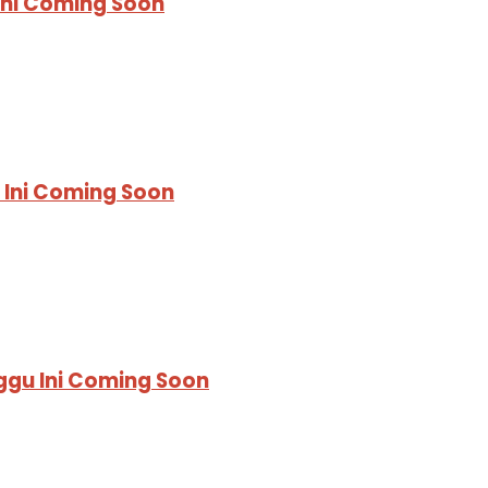
Ini Coming Soon
 Ini Coming Soon
ggu Ini Coming Soon