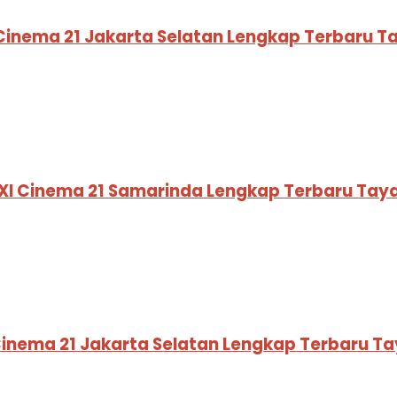
 Cinema 21 Jakarta Selatan Lengkap Terbaru T
XI Cinema 21 Samarinda Lengkap Terbaru Tay
 Cinema 21 Jakarta Selatan Lengkap Terbaru T