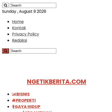
Sunday , August 9 2026
Home
Kontak
Privacy Policy
Redaksi
NGETIKBERITA.COM
BISNIS
PROPERTI
GAYA HIDUP