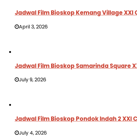
Jadwal Film Bioskop Kemang Village XXI
April 3, 2026
Jadwal Film Bioskop Samarinda Square X
July 9, 2026
Jadwal Film Bioskop Pondok Indah 2 XXI
July 4, 2026