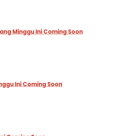
yang Minggu Ini Coming Soon
nggu Ini Coming Soon