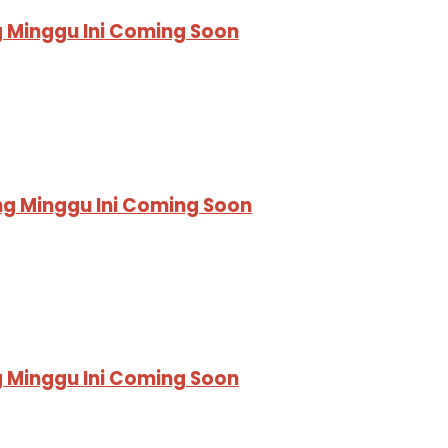
 Minggu Ini Coming Soon
ng Minggu Ini Coming Soon
 Minggu Ini Coming Soon