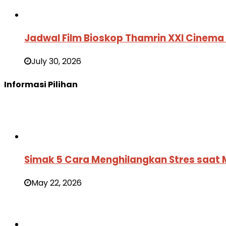
Jadwal Film Bioskop Thamrin XXI Cinema
July 30, 2026
Informasi Pilihan
Simak 5 Cara Menghilangkan Stres saat
May 22, 2026