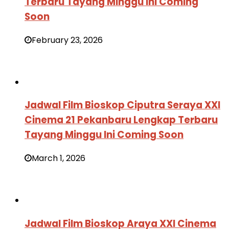
Terbaru Tayang Minggu Ini Coming
Soon
February 23, 2026
Jadwal Film Bioskop Ciputra Seraya XXI
Cinema 21 Pekanbaru Lengkap Terbaru
Tayang Minggu Ini Coming Soon
March 1, 2026
Jadwal Film Bioskop Araya XXI Cinema