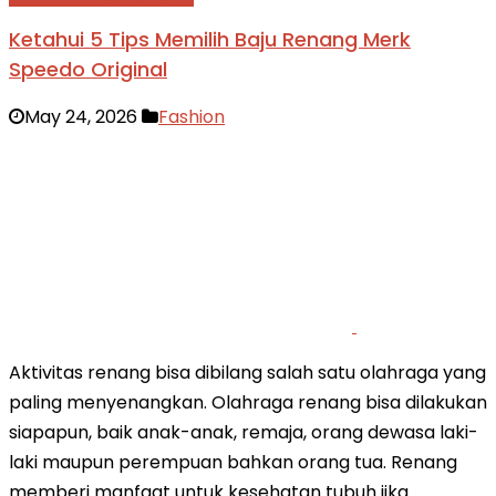
Ketahui 5 Tips Memilih Baju Renang Merk
Speedo Original
May 24, 2026
Fashion
Aktivitas renang bisa dibilang salah satu olahraga yang
paling menyenangkan. Olahraga renang bisa dilakukan
siapapun, baik anak-anak, remaja, orang dewasa laki-
laki maupun perempuan bahkan orang tua. Renang
memberi manfaat untuk kesehatan tubuh jika