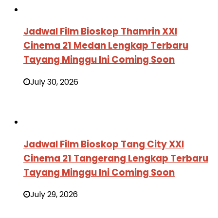
Jadwal Film Bioskop Thamrin XXI
Cinema 21 Medan Lengkap Terbaru
Tayang Minggu Ini Coming Soon
July 30, 2026
Jadwal Film Bioskop Tang City XXI
Cinema 21 Tangerang Lengkap Terbaru
Tayang Minggu Ini Coming Soon
July 29, 2026