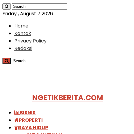
Friday , August 7 2026
Home
Kontak
Privacy Policy
Redaksi
NGETIKBERITA.COM
BISNIS
PROPERTI
GAYA HIDUP