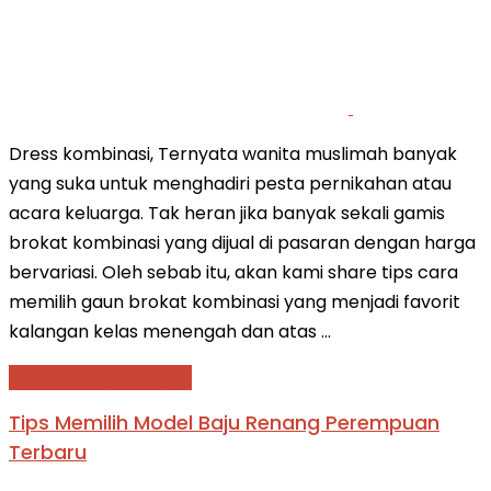
Dress kombinasi, Ternyata wanita muslimah banyak
yang suka untuk menghadiri pesta pernikahan atau
acara keluarga. Tak heran jika banyak sekali gamis
brokat kombinasi yang dijual di pasaran dengan harga
bervariasi. Oleh sebab itu, akan kami share tips cara
memilih gaun brokat kombinasi yang menjadi favorit
kalangan kelas menengah dan atas …
Baca Selengkapnya »
Tips Memilih Model Baju Renang Perempuan
Terbaru