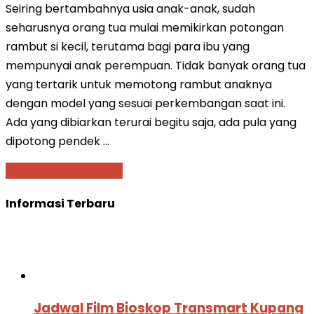
Seiring bertambahnya usia anak-anak, sudah
seharusnya orang tua mulai memikirkan potongan
rambut si kecil, terutama bagi para ibu yang
mempunyai anak perempuan. Tidak banyak orang tua
yang tertarik untuk memotong rambut anaknya
dengan model yang sesuai perkembangan saat ini.
Ada yang dibiarkan terurai begitu saja, ada pula yang
dipotong pendek …
Baca Selengkapnya »
Informasi Terbaru
Jadwal Film Bioskop Transmart Kupang