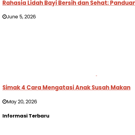
Rahasia Lidah Bayi Bersih dan Sehat: Pandu
June 5, 2026
Simak 4 Cara Mengatasi Anak Susah Makan
May 20, 2026
Informasi Terbaru