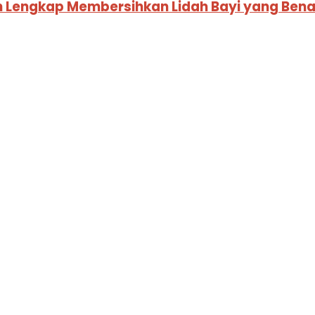
an Lengkap Membersihkan Lidah Bayi yang Bena