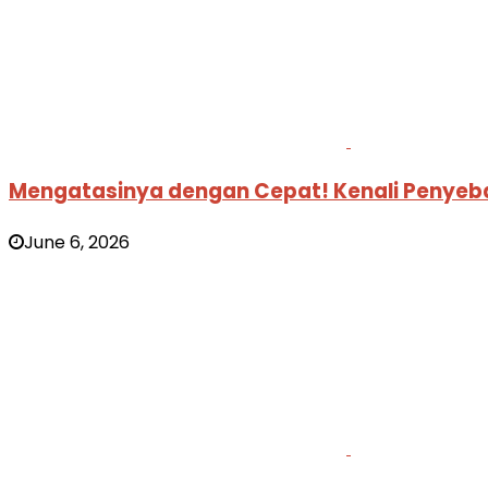
Mengatasinya dengan Cepat! Kenali Penyeba
June 6, 2026