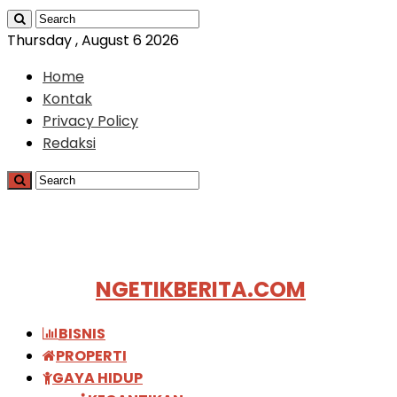
Thursday , August 6 2026
Home
Kontak
Privacy Policy
Redaksi
NGETIKBERITA.COM
BISNIS
PROPERTI
GAYA HIDUP