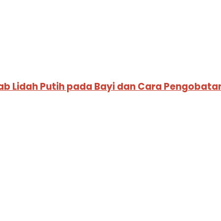
b Lidah Putih pada Bayi dan Cara Pengobat