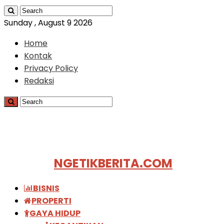
Sunday , August 9 2026
Home
Kontak
Privacy Policy
Redaksi
NGETIKBERITA.COM
BISNIS
PROPERTI
GAYA HIDUP