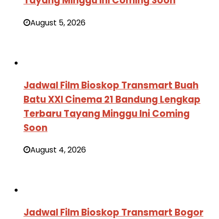
Tayang Minggu Ini Coming Soon
August 5, 2026
Jadwal Film Bioskop Transmart Buah
Batu XXI Cinema 21 Bandung Lengkap
Terbaru Tayang Minggu Ini Coming
Soon
August 4, 2026
Jadwal Film Bioskop Transmart Bogor