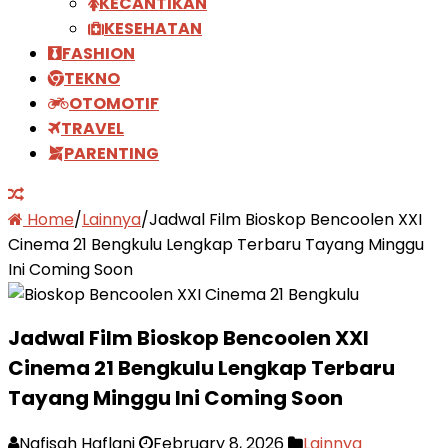
KECANTIKAN
KESEHATAN
FASHION
TEKNO
OTOMOTIF
TRAVEL
PARENTING
Home
/
Lainnya
/
Jadwal Film Bioskop Bencoolen XXI
Cinema 21 Bengkulu Lengkap Terbaru Tayang Minggu
Ini Coming Soon
Jadwal Film Bioskop Bencoolen XXI
Cinema 21 Bengkulu Lengkap Terbaru
Tayang Minggu Ini Coming Soon
Nafisah Haflani
February 8, 2026
Lainnya