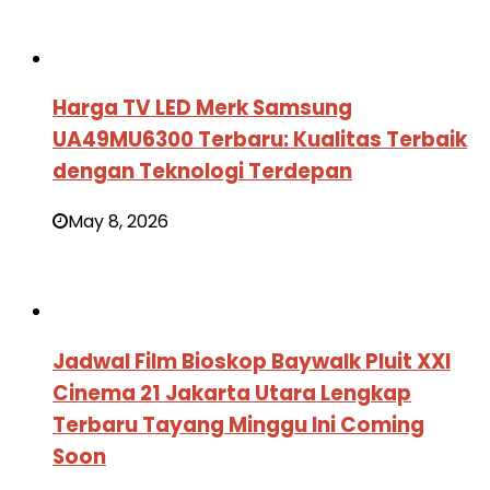
Harga TV LED Merk Samsung
UA49MU6300 Terbaru: Kualitas Terbaik
dengan Teknologi Terdepan
May 8, 2026
Jadwal Film Bioskop Baywalk Pluit XXI
Cinema 21 Jakarta Utara Lengkap
Terbaru Tayang Minggu Ini Coming
Soon