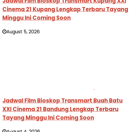
Jadwal Film Bioskop Transmart Kupang XXI
Cinema 21 Kupang Lengkap Terbaru Tayang
Minggu Ini Coming Soon
August 5, 2026
Jadwal Film Bioskop Transmart Buah Batu
XXI Cinema 21 Bandung Lengkap Terbaru
Tayang Minggu Ini Coming Soon
August 4, 2026