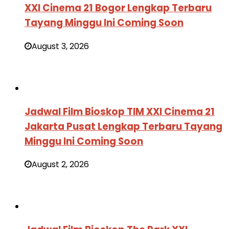
XXI Cinema 21 Bogor Lengkap Terbaru
Tayang Minggu Ini Coming Soon
August 3, 2026
Jadwal Film Bioskop TIM XXI Cinema 21
Jakarta Pusat Lengkap Terbaru Tayang
Minggu Ini Coming Soon
August 2, 2026