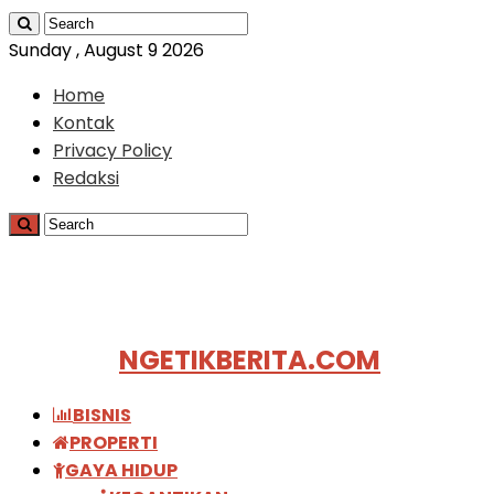
Sunday , August 9 2026
Home
Kontak
Privacy Policy
Redaksi
NGETIKBERITA.COM
BISNIS
PROPERTI
GAYA HIDUP