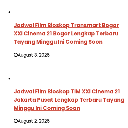
Jadwal Film Bioskop Transmart Bogor
XXI Cinema 21 Bogor Lengkap Terbaru
Tayang Minggu Ini Coming Soon
August 3, 2026
Jadwal Film Bioskop TIM XXI Cinema 21
Jakarta Pusat Lengkap Terbaru Tayang
Minggu Ini Coming Soon
August 2, 2026