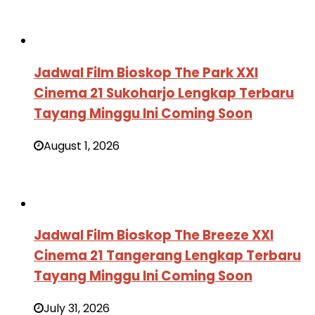
Jadwal Film Bioskop The Park XXI
Cinema 21 Sukoharjo Lengkap Terbaru
Tayang Minggu Ini Coming Soon
August 1, 2026
Jadwal Film Bioskop The Breeze XXI
Cinema 21 Tangerang Lengkap Terbaru
Tayang Minggu Ini Coming Soon
July 31, 2026