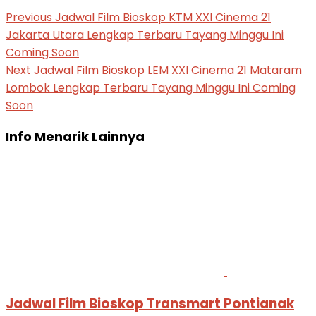
Previous
Jadwal Film Bioskop KTM XXI Cinema 21
Jakarta Utara Lengkap Terbaru Tayang Minggu Ini
Coming Soon
Next
Jadwal Film Bioskop LEM XXI Cinema 21 Mataram
Lombok Lengkap Terbaru Tayang Minggu Ini Coming
Soon
Info Menarik Lainnya
Jadwal Film Bioskop Transmart Pontianak