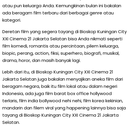
atau pun keluarga Anda. Kemungkinan bulan ini bakalan
ada beragam film terbaru dari berbagai genre atau
kategori.
Deretan film yang segera tayang di Bioskop Kuningan City
XXI Cinema 21 Jakarta Selatan bisa Anda nikmati seperti
film komedi, romantis atau percintaan, pilem keluarga,
biopic, perang, action, fiksi, superhero, biografi, musikal,
drama, horor, dan masih banyak lagi.
Lebih dari itu, di Bioskop Kuningan City XXI Cinema 21
Jakarta Selatan juga bakalan menyajikan aneka film dari
beragam negara, baik itu film lokal atau dalam negeri
Indonesia, ada juga film barat box office hollywood
terlaris, film india bollywood nehi nehi, film korea kekinian,
mandarin dan filem viral yang happening lainnya bisa saja
tayang di Bioskop Kuningan City XXI Cinema 21 Jakarta
Selatan.