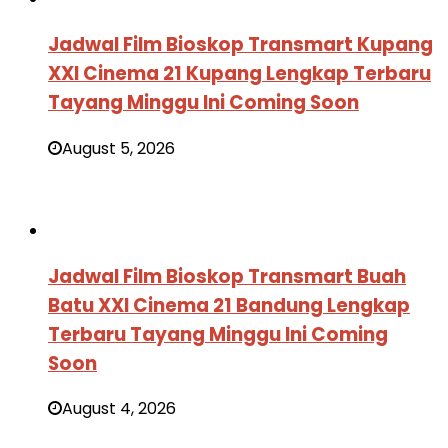
Jadwal Film Bioskop Transmart Kupang
XXI Cinema 21 Kupang Lengkap Terbaru
Tayang Minggu Ini Coming Soon
August 5, 2026
Jadwal Film Bioskop Transmart Buah
Batu XXI Cinema 21 Bandung Lengkap
Terbaru Tayang Minggu Ini Coming
Soon
August 4, 2026