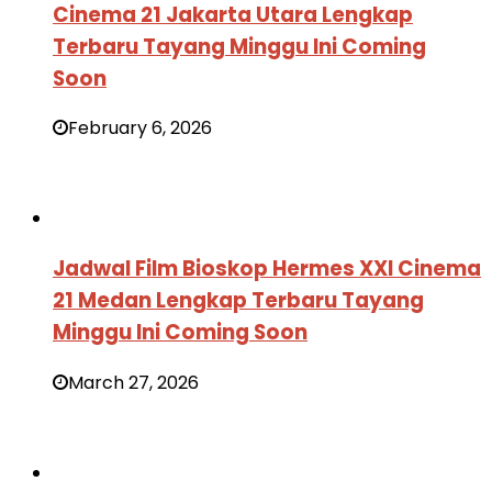
Cinema 21 Jakarta Utara Lengkap
Terbaru Tayang Minggu Ini Coming
Soon
February 6, 2026
Jadwal Film Bioskop Hermes XXI Cinema
21 Medan Lengkap Terbaru Tayang
Minggu Ini Coming Soon
March 27, 2026