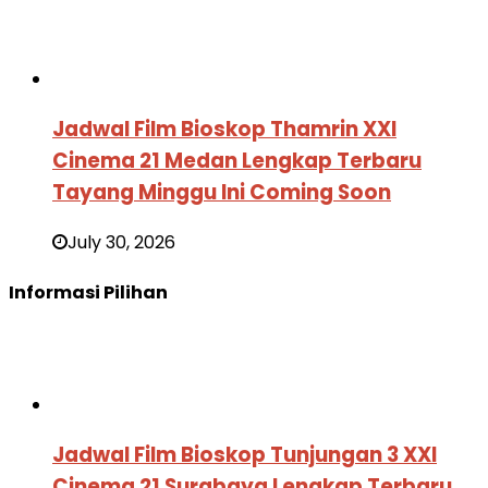
Jadwal Film Bioskop Thamrin XXI
Cinema 21 Medan Lengkap Terbaru
Tayang Minggu Ini Coming Soon
July 30, 2026
Informasi Pilihan
Jadwal Film Bioskop Tunjungan 3 XXI
Cinema 21 Surabaya Lengkap Terbaru