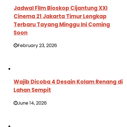
Jadwal Film Bioskop Cijantung XXI
Cinema 21 Jakarta Timur Lengkap
Terbaru Tayang Minggu Ini Coming
Soon
February 23, 2026
Wajib Dicoba 4 Desain Kolam Renang di
Lahan Sempit
June 14, 2026