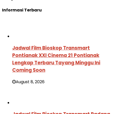
Informasi Terbaru
Jadwal Film Bioskop Transmart
Pontianak XXI Cinema 21 Pontianak
Lengkap Terbaru Tayang Minggu Ini
Coming Soon
August 8, 2026