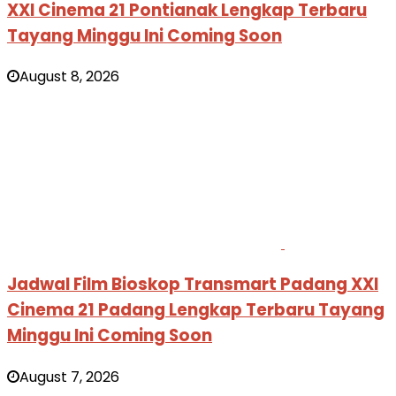
XXI Cinema 21 Pontianak Lengkap Terbaru
Tayang Minggu Ini Coming Soon
August 8, 2026
Jadwal Film Bioskop Transmart Padang XXI
Cinema 21 Padang Lengkap Terbaru Tayang
Minggu Ini Coming Soon
August 7, 2026