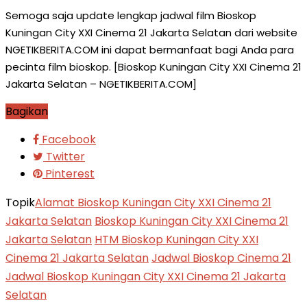
Semoga saja update lengkap jadwal film Bioskop
Kuningan City XXI Cinema 21 Jakarta Selatan dari website
NGETIKBERITA.COM ini dapat bermanfaat bagi Anda para
pecinta film bioskop. [Bioskop Kuningan City XXI Cinema 21
Jakarta Selatan – NGETIKBERITA.COM]
Bagikan
Facebook
Twitter
Pinterest
Topik
Alamat Bioskop Kuningan City XXI Cinema 21
Jakarta Selatan
Bioskop Kuningan City XXI Cinema 21
Jakarta Selatan
HTM Bioskop Kuningan City XXI
Cinema 21 Jakarta Selatan
Jadwal Bioskop Cinema 21
Jadwal Bioskop Kuningan City XXI Cinema 21 Jakarta
Selatan