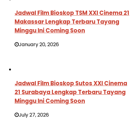
Jadwal Film Bioskop TSM XXI Cinema 21
Makassar Lengkap Terbaru Tayang
Minggu Ini Coming Soon
January 20, 2026
Jadwal Film Bioskop Sutos XXI Cinema
21 Surabaya Lengkap Terbaru Tayang
Minggu Ini Coming Soon
July 27, 2026