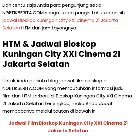
Dan tentu saja Anda para pengunjung setia
NGETIKBERITA.COM sangat kepo pengin tahu kapan sih
jadwal Bioskop Kuningan City XXI Cinema 21 Jakarta
Selatan
HTM dan jam tayangnya.
HTM & Jadwal Bioskop
Kuningan City XXI Cinema 21
Jakarta Selatan
Untuk Anda pecinta blog jadwal film bioskop di
NGETIKBERITA.COM yang membutuhkan informasi judul
film dan HTM terbaru di Bioskop Kuningan City XXI Cinema
21 Jakarta Selatan terlengkap, maka Anda dapat
membacanya melalui tautan di bawah ini.
Jadwal Film Bioskop Kuningan City XXI Cinema 21
Jakarta Selatan