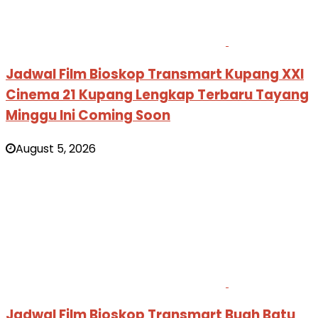
Jadwal Film Bioskop Transmart Kupang XXI
Cinema 21 Kupang Lengkap Terbaru Tayang
Minggu Ini Coming Soon
August 5, 2026
Jadwal Film Bioskop Transmart Buah Batu