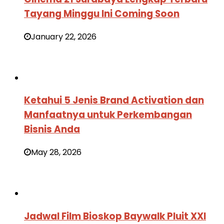
Tayang Minggu Ini Coming Soon
January 22, 2026
Ketahui 5 Jenis Brand Activation dan
Manfaatnya untuk Perkembangan
Bisnis Anda
May 28, 2026
Jadwal Film Bioskop Baywalk Pluit XXI