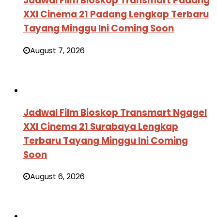
Jadwal Film Bioskop Transmart Padang
XXI Cinema 21 Padang Lengkap Terbaru
Tayang Minggu Ini Coming Soon
August 7, 2026
Jadwal Film Bioskop Transmart Ngagel
XXI Cinema 21 Surabaya Lengkap
Terbaru Tayang Minggu Ini Coming
Soon
August 6, 2026