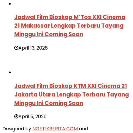
Jadwal Film Bioskop M’Tos XXI Cinema
21 Makassar Lengkap Terbaru Tayang
Minggu Ini Coming Soon
April 13, 2026
Jadwal Film Bioskop KTM XXI Cinema 21
Jakarta Utara Lengkap Terbaru Tayang
Minggu Ini Coming Soon
April 5, 2026
Designed by
NGETIKBERITA.COM
and