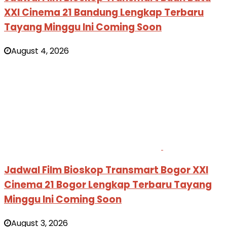
XXI Cinema 21 Bandung Lengkap Terbaru
Tayang Minggu Ini Coming Soon
August 4, 2026
Jadwal Film Bioskop Transmart Bogor XXI
Cinema 21 Bogor Lengkap Terbaru Tayang
Minggu Ini Coming Soon
August 3, 2026