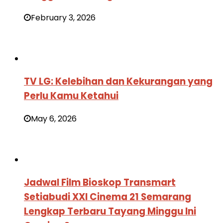
February 3, 2026
TV LG: Kelebihan dan Kekurangan yang
Perlu Kamu Ketahui
May 6, 2026
Jadwal Film Bioskop Transmart
Setiabudi XXI Cinema 21 Semarang
Lengkap Terbaru Tayang Minggu Ini