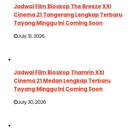
Jadwal Film Bioskop The Breeze XXI
Cinema 21 Tangerang Lengkap Terbaru
Tayang Minggu Ini Coming Soon
July 31, 2026
Jadwal Film Bioskop Thamrin XXI
Cinema 21 Medan Lengkap Terbaru
Tayang Minggu Ini Coming Soon
July 30, 2026