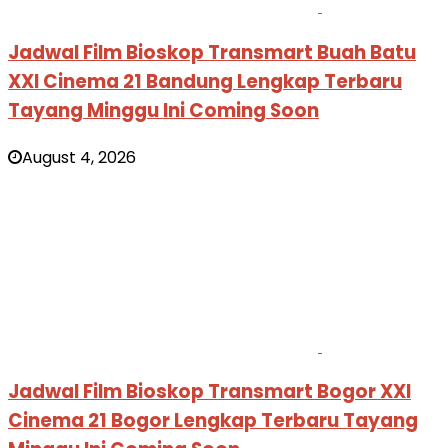
Jadwal Film Bioskop Transmart Buah Batu
XXI Cinema 21 Bandung Lengkap Terbaru
Tayang Minggu Ini Coming Soon
August 4, 2026
Jadwal Film Bioskop Transmart Bogor XXI
Cinema 21 Bogor Lengkap Terbaru Tayang