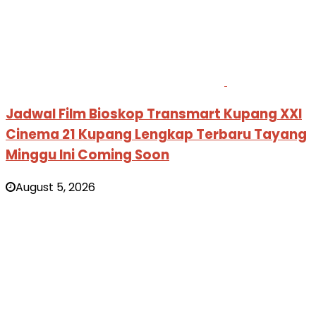
Jadwal Film Bioskop Transmart Kupang XXI
Cinema 21 Kupang Lengkap Terbaru Tayang
Minggu Ini Coming Soon
August 5, 2026