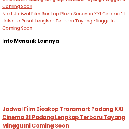
Coming Soon
Next
Jadwal Film Bioskop Plaza Senayan XXI Cinema 21
Jakarta Pusat Lengkap Terbaru Tayang Minggu Ini
Coming Soon
Info Menarik Lainnya
Jadwal Film Bioskop Transmart Padang XXI
Cinema 21 Padang Lengkap Terbaru Tayang
Minggu Ini Coming Soon