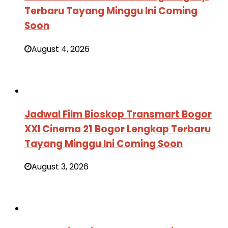
Terbaru Tayang Minggu Ini Coming
Soon
August 4, 2026
Jadwal Film Bioskop Transmart Bogor
XXI Cinema 21 Bogor Lengkap Terbaru
Tayang Minggu Ini Coming Soon
August 3, 2026