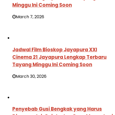
Minggu Ini Coming Soon
March 7, 2026
Jadwal Film Bioskop Jayapura XXI
Cinema 21 Jayapura Lengkap Terbaru
Tayang Minggu Ini Coming Soon
March 30, 2026
Penyebab Gusi Bengkak yang Harus