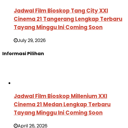
Jadwal Film Bioskop Tang City XXI
Cinema 21 Tangerang Lengkap Terbaru
Tayang Minggu Ini Coming Soon
July 29, 2026
Informasi Pilihan
Jadwal Film Bioskop Millenium XXI
Cinema 21 Medan Lengkap Terbaru
Tayang Minggu Ini Coming Soon
April 26, 2026