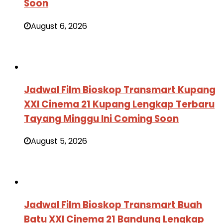
Soon
August 6, 2026
Jadwal Film Bioskop Transmart Kupang
XXI Cinema 21 Kupang Lengkap Terbaru
Tayang Minggu Ini Coming Soon
August 5, 2026
Jadwal Film Bioskop Transmart Buah
Batu XXI Cinema 21 Bandung Lengkap