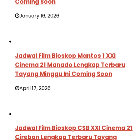
Coming Soon
January 16, 2026
Jadwal Film Bioskop Mantos 1 XXI
Cinema 21 Manado Lengkap Terbaru
Tayang Minggu Ini Coming Soon
April 17, 2026
Jadwal Film Bioskop CSB XXI Cinema 21
Cirebon Lengkap Terbaru Tayang