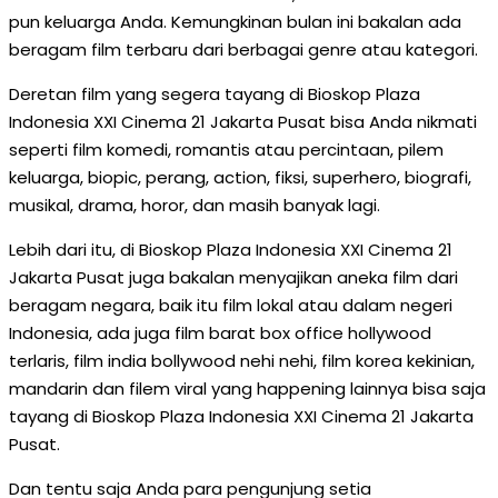
pun keluarga Anda. Kemungkinan bulan ini bakalan ada
beragam film terbaru dari berbagai genre atau kategori.
Deretan film yang segera tayang di Bioskop Plaza
Indonesia XXI Cinema 21 Jakarta Pusat bisa Anda nikmati
seperti film komedi, romantis atau percintaan, pilem
keluarga, biopic, perang, action, fiksi, superhero, biografi,
musikal, drama, horor, dan masih banyak lagi.
Lebih dari itu, di Bioskop Plaza Indonesia XXI Cinema 21
Jakarta Pusat juga bakalan menyajikan aneka film dari
beragam negara, baik itu film lokal atau dalam negeri
Indonesia, ada juga film barat box office hollywood
terlaris, film india bollywood nehi nehi, film korea kekinian,
mandarin dan filem viral yang happening lainnya bisa saja
tayang di Bioskop Plaza Indonesia XXI Cinema 21 Jakarta
Pusat.
Dan tentu saja Anda para pengunjung setia