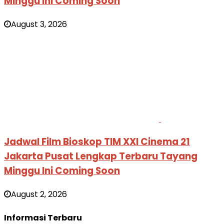
Minggu Ini Coming Soon
August 3, 2026
Jadwal Film Bioskop TIM XXI Cinema 21
Jakarta Pusat Lengkap Terbaru Tayang
Minggu Ini Coming Soon
August 2, 2026
Informasi Terbaru