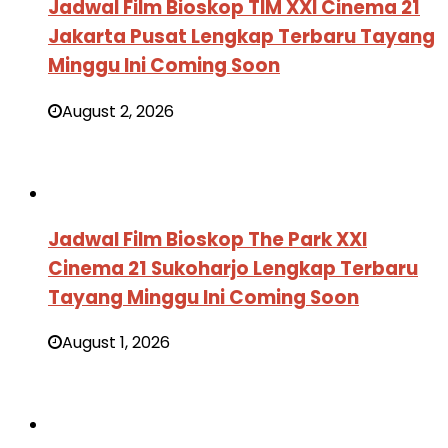
Jadwal Film Bioskop TIM XXI Cinema 21
Jakarta Pusat Lengkap Terbaru Tayang
Minggu Ini Coming Soon
August 2, 2026
Jadwal Film Bioskop The Park XXI
Cinema 21 Sukoharjo Lengkap Terbaru
Tayang Minggu Ini Coming Soon
August 1, 2026