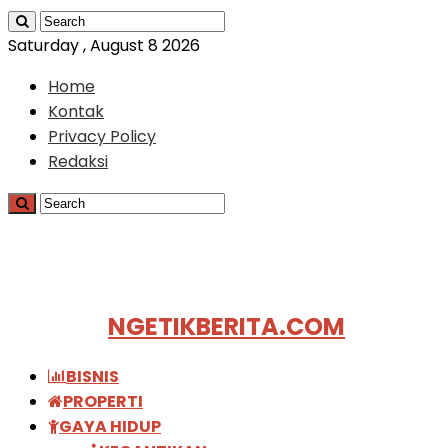
Saturday , August 8 2026
Home
Kontak
Privacy Policy
Redaksi
NGETIKBERITA.COM
BISNIS
PROPERTI
GAYA HIDUP