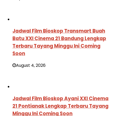
Jadwal Film Bioskop Transmart Buah
Batu XXI Cinema 21 Bandung Lengkap
Terbaru Tayang Minggu Ini Coming
Soon
August 4, 2026
Jadwal Film Bioskop Ayani XXI Cinema
21 Pontianak Lengkap Terbaru Tayang
Minggu Ini Coming Soon