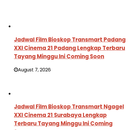
Jadwal Film Bioskop Transmart Padang
XXI Cinema 21 Padang Lengkap Terbaru
Tayang Minggu Ini Coming Soon
August 7, 2026
Jadwal Film Bioskop Transmart Ngagel
XXI Cinema 21 Surabaya Lengkap
Terbaru Tayang Minggu Ini Coming