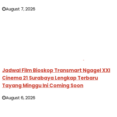
August 7, 2026
Jadwal Film Bioskop Transmart Ngagel XXI
Cinema 21 Surabaya Lengkap Terbaru
Tayang Minggu Ini Coming Soon
August 6, 2026