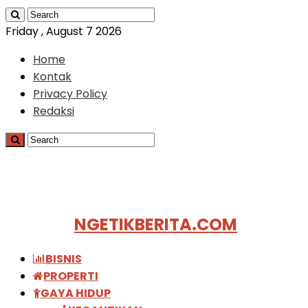
Friday , August 7 2026
Home
Kontak
Privacy Policy
Redaksi
NGETIKBERITA.COM
BISNIS
PROPERTI
GAYA HIDUP