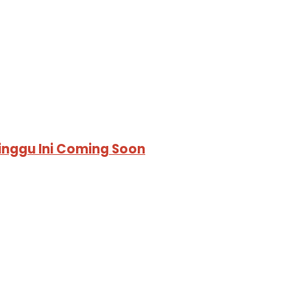
inggu Ini Coming Soon