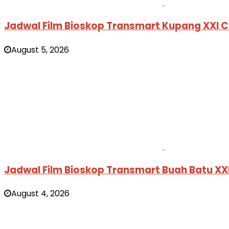
Jadwal Film Bioskop Transmart Kupang XXI 
August 5, 2026
Jadwal Film Bioskop Transmart Buah Batu X
August 4, 2026