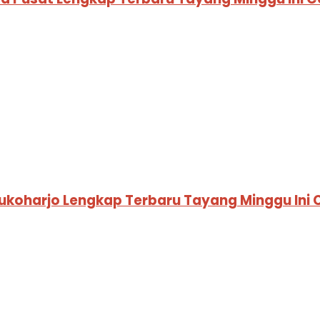
 Sukoharjo Lengkap Terbaru Tayang Minggu Ini