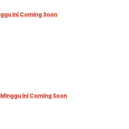
ggu Ini Coming Soon
 Minggu Ini Coming Soon