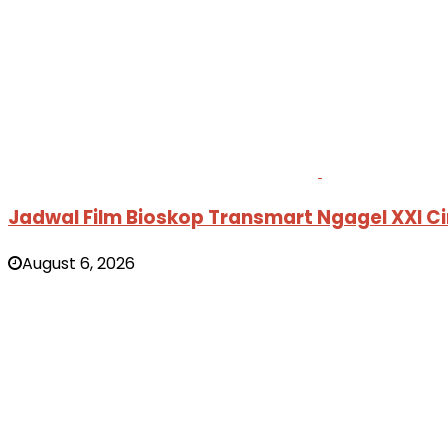
Jadwal Film Bioskop Transmart Ngagel XXI C
August 6, 2026