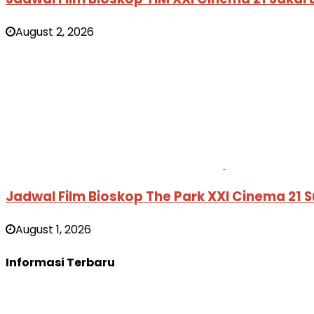
August 2, 2026
Jadwal Film Bioskop The Park XXI Cinema 21
August 1, 2026
Informasi Terbaru