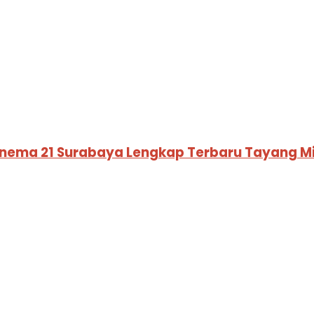
inema 21 Surabaya Lengkap Terbaru Tayang M