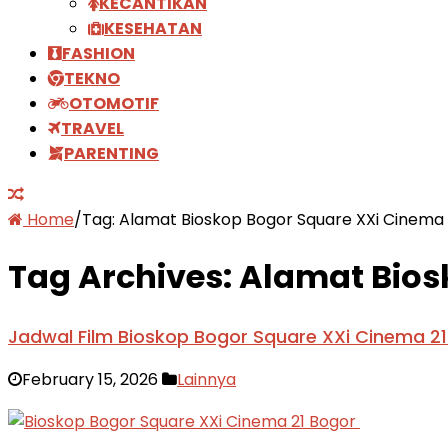
KECANTIKAN
KESEHATAN
FASHION
TEKNO
OTOMOTIF
TRAVEL
PARENTING
Home
/
Tag:
Alamat Bioskop Bogor Square XXi Cinema 
Tag Archives:
Alamat Bios
Jadwal Film Bioskop Bogor Square XXi Cinema 2
February 15, 2026
Lainnya