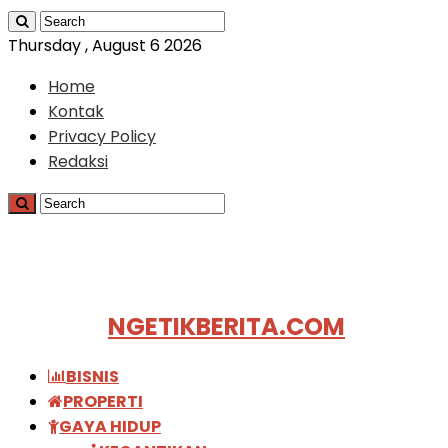
Thursday , August 6 2026
Home
Kontak
Privacy Policy
Redaksi
NGETIKBERITA.COM
BISNIS
PROPERTI
GAYA HIDUP