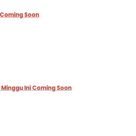
i Coming Soon
 Minggu Ini Coming Soon