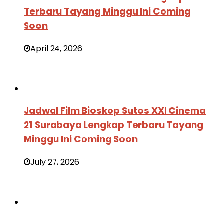
Terbaru Tayang Minggu Ini Coming
Soon
April 24, 2026
Jadwal Film Bioskop Sutos XXI Cinema
21 Surabaya Lengkap Terbaru Tayang
Minggu Ini Coming Soon
July 27, 2026