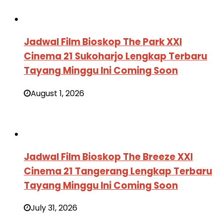
Jadwal Film Bioskop The Park XXI
Cinema 21 Sukoharjo Lengkap Terbaru
Tayang Minggu Ini Coming Soon
August 1, 2026
Jadwal Film Bioskop The Breeze XXI
Cinema 21 Tangerang Lengkap Terbaru
Tayang Minggu Ini Coming Soon
July 31, 2026