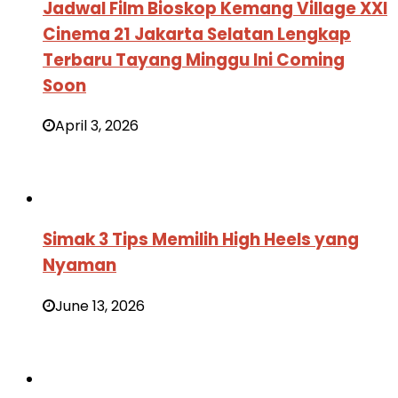
Jadwal Film Bioskop Kemang Village XXI
Cinema 21 Jakarta Selatan Lengkap
Terbaru Tayang Minggu Ini Coming
Soon
April 3, 2026
Simak 3 Tips Memilih High Heels yang
Nyaman
June 13, 2026