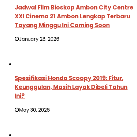
Jadwal Film Bioskop Ambon City Centre
XXI Cinema 21 Ambon Lengkap Terbaru
Tayang Minggu Ini Coming Soon
January 28, 2026
Spesifikasi Honda Scoopy 2019: Fitur,
Keunggulan, Masih Layak Dibeli Tahun
Ini?
May 30, 2026