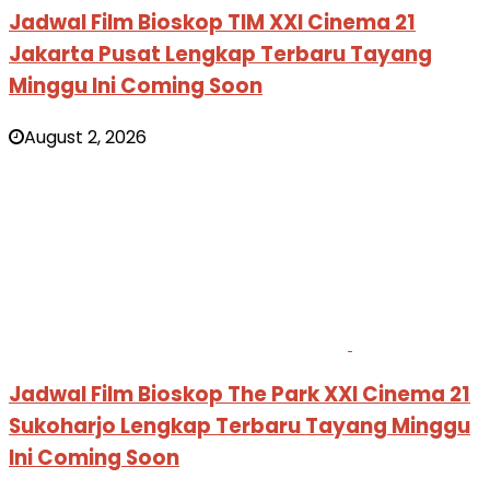
Jadwal Film Bioskop TIM XXI Cinema 21
Jakarta Pusat Lengkap Terbaru Tayang
Minggu Ini Coming Soon
August 2, 2026
Jadwal Film Bioskop The Park XXI Cinema 21
Sukoharjo Lengkap Terbaru Tayang Minggu
Ini Coming Soon