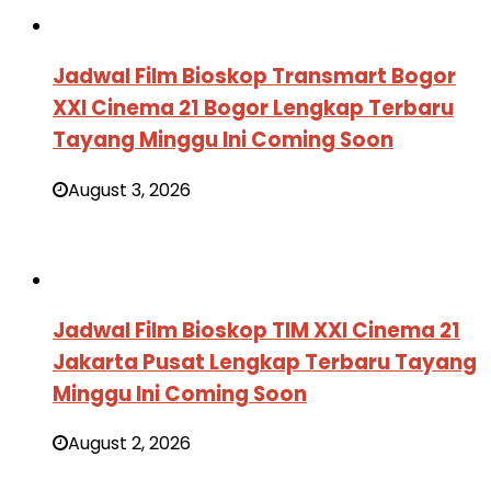
Jadwal Film Bioskop Transmart Bogor
XXI Cinema 21 Bogor Lengkap Terbaru
Tayang Minggu Ini Coming Soon
August 3, 2026
Jadwal Film Bioskop TIM XXI Cinema 21
Jakarta Pusat Lengkap Terbaru Tayang
Minggu Ini Coming Soon
August 2, 2026