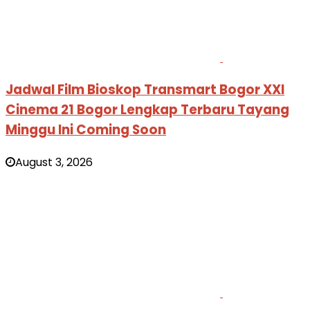
Jadwal Film Bioskop Transmart Bogor XXI
Cinema 21 Bogor Lengkap Terbaru Tayang
Minggu Ini Coming Soon
August 3, 2026