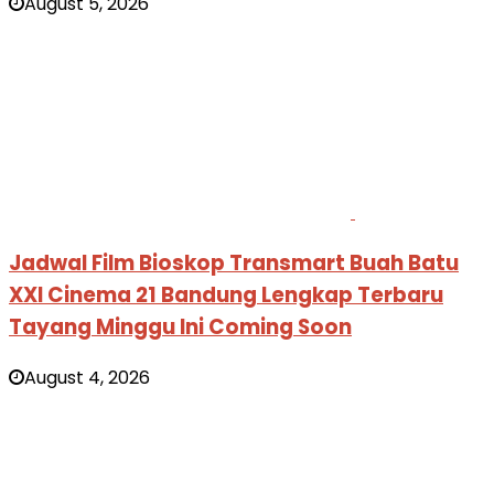
August 5, 2026
Jadwal Film Bioskop Transmart Buah Batu
XXI Cinema 21 Bandung Lengkap Terbaru
Tayang Minggu Ini Coming Soon
August 4, 2026