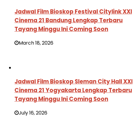
Jadwal Film Bioskop Festival Citylink XXI
Cinema 21 Bandung Lengkap Terbaru
Tayang Minggu Ini Coming Soon
March 18, 2026
Jadwal Film Bioskop Sleman City Hall XXI
Cinema 21 Yogyakarta Lengkap Terbaru
Tayang Minggu Ini Coming Soon
July 16, 2026