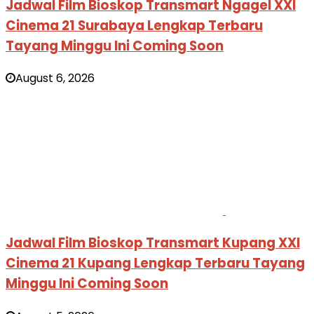
Jadwal Film Bioskop Transmart Ngagel XXI
Cinema 21 Surabaya Lengkap Terbaru
Tayang Minggu Ini Coming Soon
August 6, 2026
Jadwal Film Bioskop Transmart Kupang XXI
Cinema 21 Kupang Lengkap Terbaru Tayang
Minggu Ini Coming Soon