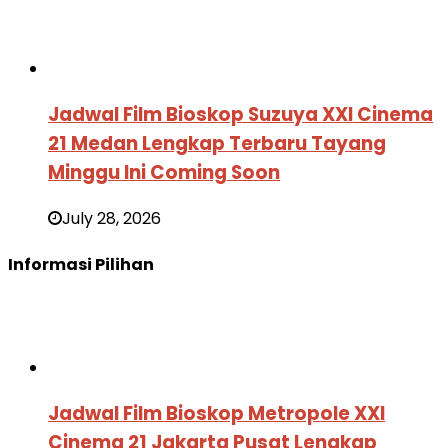
Jadwal Film Bioskop Suzuya XXI Cinema
21 Medan Lengkap Terbaru Tayang
Minggu Ini Coming Soon
July 28, 2026
Informasi Pilihan
Jadwal Film Bioskop Metropole XXI
Cinema 21 Jakarta Pusat Lengkap