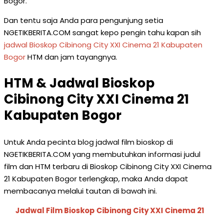
Bogor.
Dan tentu saja Anda para pengunjung setia
NGETIKBERITA.COM sangat kepo pengin tahu kapan sih
jadwal Bioskop Cibinong City XXI Cinema 21 Kabupaten
Bogor
HTM dan jam tayangnya.
HTM & Jadwal Bioskop
Cibinong City XXI Cinema 21
Kabupaten Bogor
Untuk Anda pecinta blog jadwal film bioskop di
NGETIKBERITA.COM yang membutuhkan informasi judul
film dan HTM terbaru di Bioskop Cibinong City XXI Cinema
21 Kabupaten Bogor terlengkap, maka Anda dapat
membacanya melalui tautan di bawah ini.
Jadwal Film Bioskop Cibinong City XXI Cinema 21