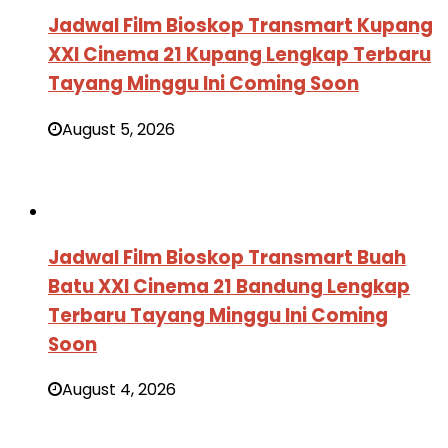
Jadwal Film Bioskop Transmart Kupang
XXI Cinema 21 Kupang Lengkap Terbaru
Tayang Minggu Ini Coming Soon
August 5, 2026
Jadwal Film Bioskop Transmart Buah
Batu XXI Cinema 21 Bandung Lengkap
Terbaru Tayang Minggu Ini Coming
Soon
August 4, 2026