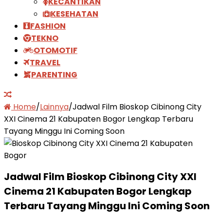
KECANTIKAN
KESEHATAN
FASHION
TEKNO
OTOMOTIF
TRAVEL
PARENTING
Home
/
Lainnya
/
Jadwal Film Bioskop Cibinong City
XXI Cinema 21 Kabupaten Bogor Lengkap Terbaru
Tayang Minggu Ini Coming Soon
Jadwal Film Bioskop Cibinong City XXI
Cinema 21 Kabupaten Bogor Lengkap
Terbaru Tayang Minggu Ini Coming Soon