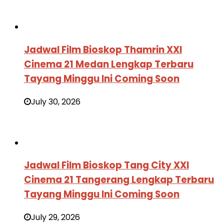
Jadwal Film Bioskop Thamrin XXI
Cinema 21 Medan Lengkap Terbaru
Tayang Minggu Ini Coming Soon
July 30, 2026
Jadwal Film Bioskop Tang City XXI
Cinema 21 Tangerang Lengkap Terbaru
Tayang Minggu Ini Coming Soon
July 29, 2026