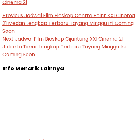
Cinema 21
Previous
Jadwal Film Bioskop Centre Point XXI Cinema
21 Medan Lengkap Terbaru Tayang Minggu Ini Coming
Soon
Next
Jadwal Film Bioskop Cijantung XXI Cinema 21
Jakarta Timur Lengkap Terbaru Tayang Minggu Ini
Coming Soon
Info Menarik Lainnya