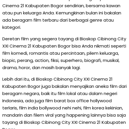
Cinema 21 Kabupaten Bogor sendirian, bersama kawan
atau pun keluarga Anda. Kemungkinan bulan ini bakalan
ada beragam film terbaru dari berbagai genre atau
kategori.
Deretan film yang segera tayang di Bioskop Cibinong City
XXI Cinema 21 Kabupaten Bogor bisa Anda nikmati seperti
film komedi, romantis atau percintaan, pilem keluarga,
biopic, perang, action, fiksi, superhero, biografi, musikal,
drama, horor, dan masih banyak lagi.
Lebih dari itu, di Bioskop Cibinong City XXI Cinema 21
Kabupaten Bogor juga bakalan menyajikan aneka film dari
beragam negara, baik itu film lokal atau dalam negeri
Indonesia, ada juga film barat box office hollywood
terlaris, film india bollywood nehi nehi, film korea kekinian,
mandarin dan filem viral yang happening lainnya bisa saja
tayang di Bioskop Cibinong City XXI Cinema 21 Kabupaten