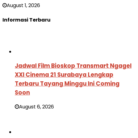
August 1, 2026
Informasi Terbaru
Jadwal Film Bioskop Transmart Ngagel
XXI Cinema 21 Surabaya Lengkap
Terbaru Tayang Minggu Ini Coming
Soon
August 6, 2026