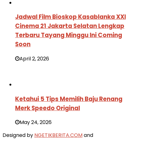
Jadwal Film Bioskop Kasablanka XXI
Cinema 21 Jakarta Selatan Lengkap
Terbaru Tayang Minggu Ini Coming
Soon
April 2, 2026
Ketahui 5 Tips Memilih Baju Renang
Merk Speedo Original
May 24, 2026
Designed by
NGETIKBERITA.COM
and