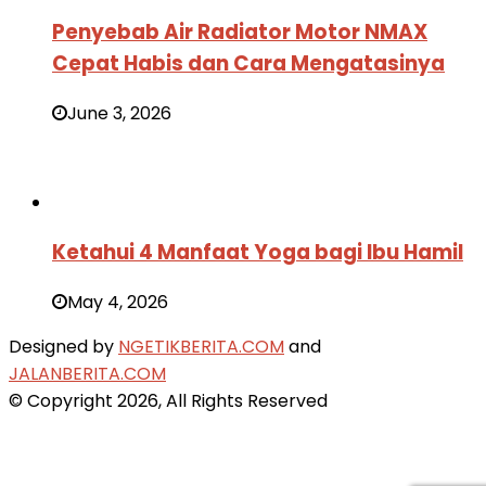
Penyebab Air Radiator Motor NMAX
Cepat Habis dan Cara Mengatasinya
June 3, 2026
Ketahui 4 Manfaat Yoga bagi Ibu Hamil
May 4, 2026
Designed by
NGETIKBERITA.COM
and
JALANBERITA.COM
© Copyright 2026, All Rights Reserved