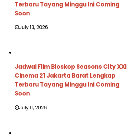
Terbaru Tayang Minggu Ini Coming
Soon
July 13, 2026
Jadwal Film Bioskop Seasons City XXI
Cinema 21 Jakarta Barat Lengkap
Terbaru Tayang Minggu Ini Coming
Soon
July 11, 2026