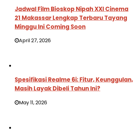
Jadwal Film Bioskop Nipah XXI Cinema
21 Makassar Lengkap Terbaru Tayang
Minggu Ini Coming Soon
April 27, 2026
Spesifikasi Realme 6i: Fitur, Keunggulan,
Masih Layak Dibeli Tahun Ini?
May 11, 2026