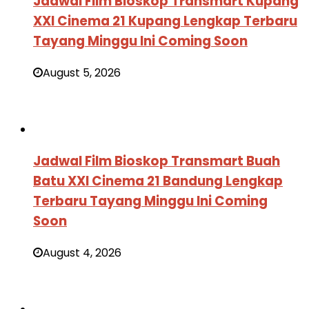
Jadwal Film Bioskop Transmart Kupang
XXI Cinema 21 Kupang Lengkap Terbaru
Tayang Minggu Ini Coming Soon
August 5, 2026
Jadwal Film Bioskop Transmart Buah
Batu XXI Cinema 21 Bandung Lengkap
Terbaru Tayang Minggu Ini Coming
Soon
August 4, 2026