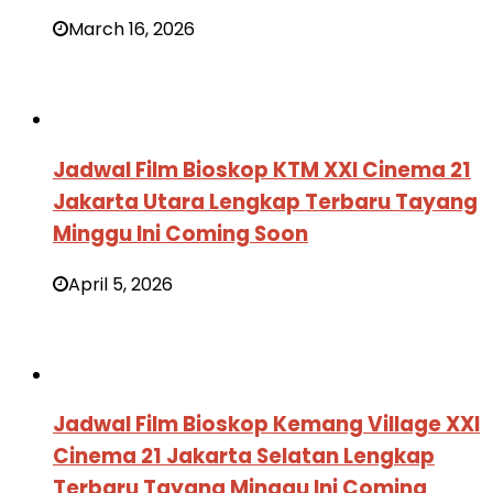
March 16, 2026
Jadwal Film Bioskop KTM XXI Cinema 21
Jakarta Utara Lengkap Terbaru Tayang
Minggu Ini Coming Soon
April 5, 2026
Jadwal Film Bioskop Kemang Village XXI
Cinema 21 Jakarta Selatan Lengkap
Terbaru Tayang Minggu Ini Coming