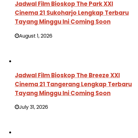
Jadwal Film Bioskop The Park XXI
Cinema 21 Sukoharjo Lengkap Terbaru
Tayang Minggu Ini Coming Soon
August 1, 2026
Jadwal Film Bioskop The Breeze XXI
Cinema 21 Tangerang Lengkap Terbaru
Tayang Minggu Ini Coming Soon
July 31, 2026