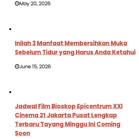
May 20, 2026
Inilah 3 Manfaat Membersihkan Muka
Sebelum Tidur yang Harus Anda Ketahui
June 15, 2026
Jadwal Film Bioskop Epicentrum XXI
Cinema 21 Jakarta Pusat Lengkap
Terbaru Tayang Minggu Ini Coming
Soon