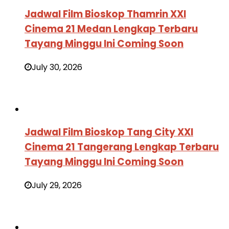
Jadwal Film Bioskop Thamrin XXI
Cinema 21 Medan Lengkap Terbaru
Tayang Minggu Ini Coming Soon
July 30, 2026
Jadwal Film Bioskop Tang City XXI
Cinema 21 Tangerang Lengkap Terbaru
Tayang Minggu Ini Coming Soon
July 29, 2026