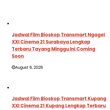
Jadwal Film Bioskop Transmart Ngagel
XXI Cinema 21 Surabaya Lengkap
Terbaru Tayang Minggu Ini Coming
Soon
August 6, 2026
Jadwal Film Bioskop Transmart Kupang
XXI Cinema 21 Kupang Lengkap Terbaru