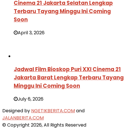
Cinema 21 Jakarta Selatan Lengkap
Terbaru Tayang Minggu Ini Coming
Soon
April 3, 2026
Jadwal Film Bioskop Puri XXI Cinema 21
Jakarta Barat Lengkap Terbaru Tayang
Minggu Ini Coming Soon
July 6, 2026
Designed by
NGETIKBERITA.COM
and
JALANBERITA.COM
© Copyright 2026, All Rights Reserved