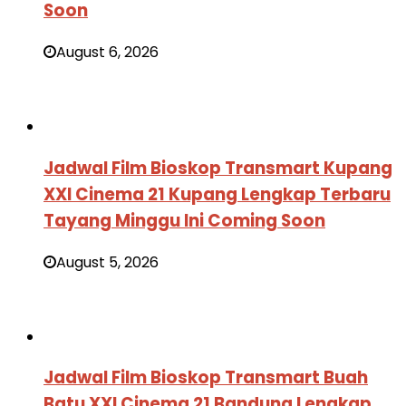
Soon
August 6, 2026
Jadwal Film Bioskop Transmart Kupang
XXI Cinema 21 Kupang Lengkap Terbaru
Tayang Minggu Ini Coming Soon
August 5, 2026
Jadwal Film Bioskop Transmart Buah
Batu XXI Cinema 21 Bandung Lengkap