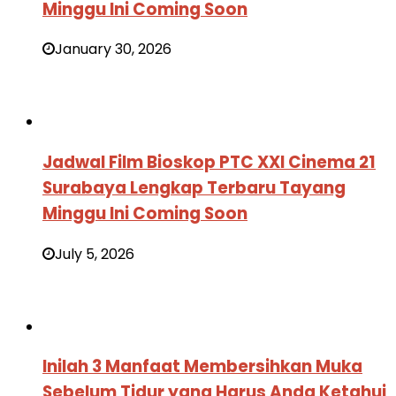
Minggu Ini Coming Soon
January 30, 2026
Jadwal Film Bioskop PTC XXI Cinema 21
Surabaya Lengkap Terbaru Tayang
Minggu Ini Coming Soon
July 5, 2026
Inilah 3 Manfaat Membersihkan Muka
Sebelum Tidur yang Harus Anda Ketahui