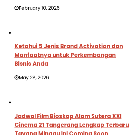
February 10, 2026
Ketahui 5 Jenis Brand Activation dan
Manfaatnya untuk Perkembangan
Bisnis Anda
May 28, 2026
Jadwal Film Bioskop Alam Sutera XXI
Cinema 21 Tangerang Lengkap Terbaru
Tayang Minggu Ini Coming Soon