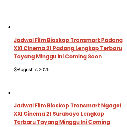
Jadwal Film Bioskop Transmart Padang
XXI Cinema 21 Padang Lengkap Terbaru
Tayang Minggu Ini Coming Soon
August 7, 2026
Jadwal Film Bioskop Transmart Ngagel
XXI Cinema 21 Surabaya Lengkap
Terbaru Tayang Minggu Ini Coming