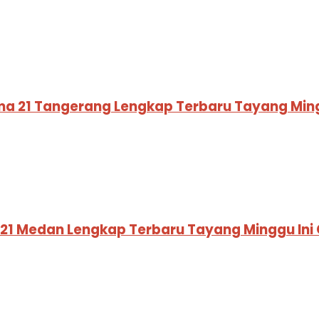
ema 21 Tangerang Lengkap Terbaru Tayang Min
 21 Medan Lengkap Terbaru Tayang Minggu In