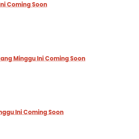
Ini Coming Soon
ang Minggu Ini Coming Soon
nggu Ini Coming Soon