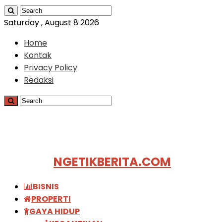
Saturday , August 8 2026
Home
Kontak
Privacy Policy
Redaksi
NGETIKBERITA.COM
BISNIS
PROPERTI
GAYA HIDUP