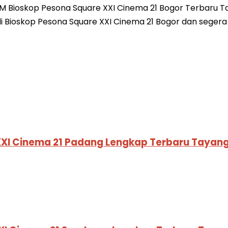
M Bioskop Pesona Square XXI Cinema 21 Bogor Terbaru Ta
ini di Bioskop Pesona Square XXI Cinema 21 Bogor dan sege
XXI Cinema 21 Padang Lengkap Terbaru Tayang