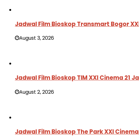
Jadwal Film Bioskop Transmart Bogor XX
August 3, 2026
Jadwal Film Bioskop TIM XXI Cinema 21 
August 2, 2026
Jadwal Film Bioskop The Park XXI Cinem