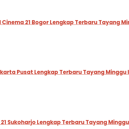
I Cinema 21 Bogor Lengkap Terbaru Tayang Mi
Jakarta Pusat Lengkap Terbaru Tayang Minggu 
a 21 Sukoharjo Lengkap Terbaru Tayang Minggu