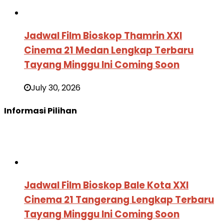
Jadwal Film Bioskop Thamrin XXI
Cinema 21 Medan Lengkap Terbaru
Tayang Minggu Ini Coming Soon
July 30, 2026
Informasi Pilihan
Jadwal Film Bioskop Bale Kota XXI
Cinema 21 Tangerang Lengkap Terbaru
Tayang Minggu Ini Coming Soon