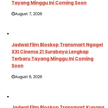
Tayang Minggu Ini Coming Soon
August 7, 2026
Jadwal Film Bioskop Transmart Ngagel
XXI Cinema 21 Surabaya Lengkap
Terbaru Tayang Minggu Ini Coming
Soon
August 6, 2026
Jadwal Film Bioskop Transmart Kupang