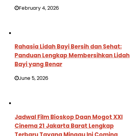
February 4, 2026
Rahasia Lidah Bayi Bersih dan Sehat:
Panduan Lengkap Membersihkan Lidah
Bayi yang Benar
June 5, 2026
Jadwal Film Bioskop Daan Mogot XXI
Cinema 21 Jakarta Barat Lengkap
Terbaru Tayang Minggu Ini Coming