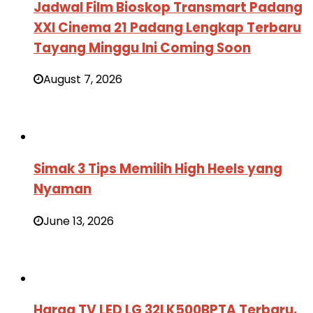
Jadwal Film Bioskop Transmart Padang
XXI Cinema 21 Padang Lengkap Terbaru
Tayang Minggu Ini Coming Soon
August 7, 2026
Simak 3 Tips Memilih High Heels yang
Nyaman
June 13, 2026
Harga TV LED LG 32LK500BPTA Terbaru,