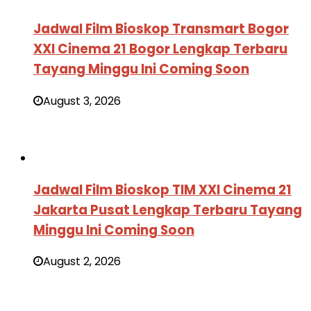
Jadwal Film Bioskop Transmart Bogor
XXI Cinema 21 Bogor Lengkap Terbaru
Tayang Minggu Ini Coming Soon
August 3, 2026
Jadwal Film Bioskop TIM XXI Cinema 21
Jakarta Pusat Lengkap Terbaru Tayang
Minggu Ini Coming Soon
August 2, 2026