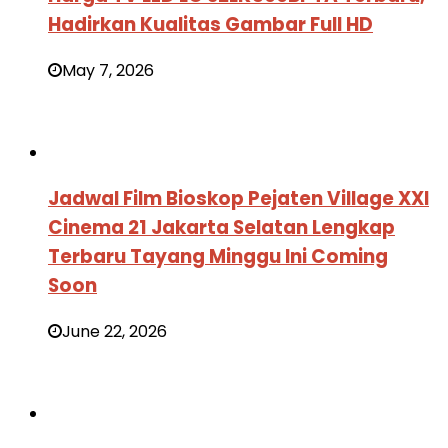
Hadirkan Kualitas Gambar Full HD
May 7, 2026
Jadwal Film Bioskop Pejaten Village XXI
Cinema 21 Jakarta Selatan Lengkap
Terbaru Tayang Minggu Ini Coming
Soon
June 22, 2026