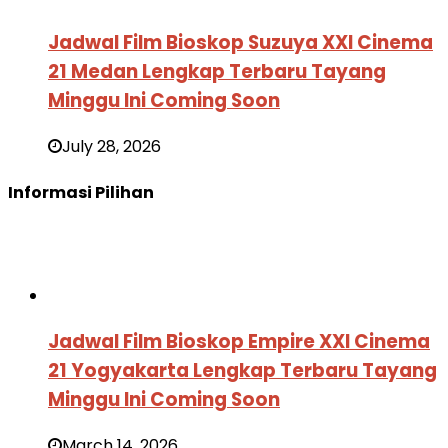
Jadwal Film Bioskop Suzuya XXI Cinema
21 Medan Lengkap Terbaru Tayang
Minggu Ini Coming Soon
July 28, 2026
Informasi Pilihan
Jadwal Film Bioskop Empire XXI Cinema
21 Yogyakarta Lengkap Terbaru Tayang
Minggu Ini Coming Soon
March 14, 2026