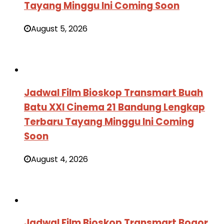
Tayang Minggu Ini Coming Soon
August 5, 2026
Jadwal Film Bioskop Transmart Buah
Batu XXI Cinema 21 Bandung Lengkap
Terbaru Tayang Minggu Ini Coming
Soon
August 4, 2026
Jadwal Film Bioskop Transmart Bogor