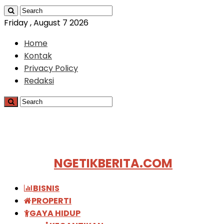
Friday , August 7 2026
Home
Kontak
Privacy Policy
Redaksi
NGETIKBERITA.COM
BISNIS
PROPERTI
GAYA HIDUP