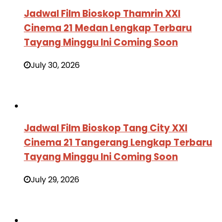
Jadwal Film Bioskop Thamrin XXI
Cinema 21 Medan Lengkap Terbaru
Tayang Minggu Ini Coming Soon
July 30, 2026
Jadwal Film Bioskop Tang City XXI
Cinema 21 Tangerang Lengkap Terbaru
Tayang Minggu Ini Coming Soon
July 29, 2026