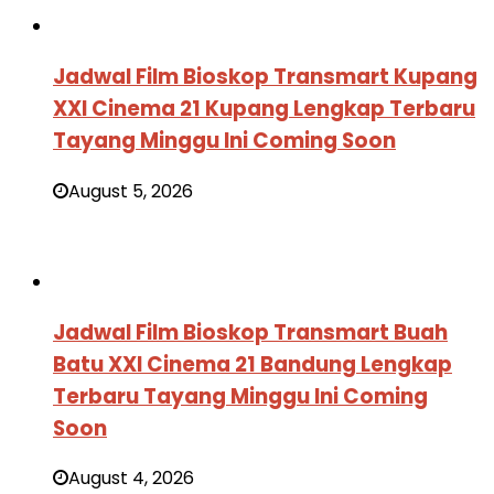
Jadwal Film Bioskop Transmart Kupang
XXI Cinema 21 Kupang Lengkap Terbaru
Tayang Minggu Ini Coming Soon
August 5, 2026
Jadwal Film Bioskop Transmart Buah
Batu XXI Cinema 21 Bandung Lengkap
Terbaru Tayang Minggu Ini Coming
Soon
August 4, 2026