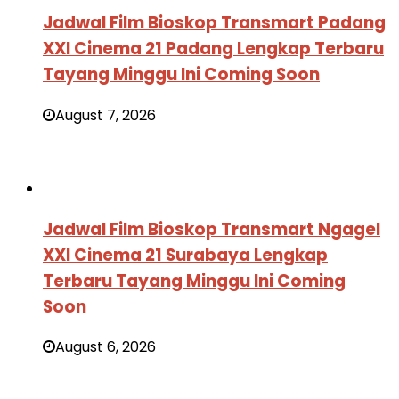
Jadwal Film Bioskop Transmart Padang
XXI Cinema 21 Padang Lengkap Terbaru
Tayang Minggu Ini Coming Soon
August 7, 2026
Jadwal Film Bioskop Transmart Ngagel
XXI Cinema 21 Surabaya Lengkap
Terbaru Tayang Minggu Ini Coming
Soon
August 6, 2026