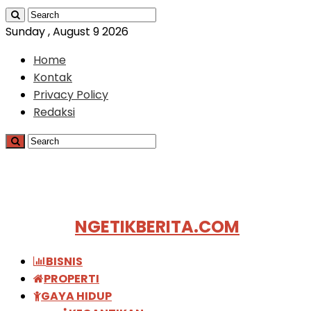
Sunday , August 9 2026
Home
Kontak
Privacy Policy
Redaksi
NGETIKBERITA.COM
BISNIS
PROPERTI
GAYA HIDUP