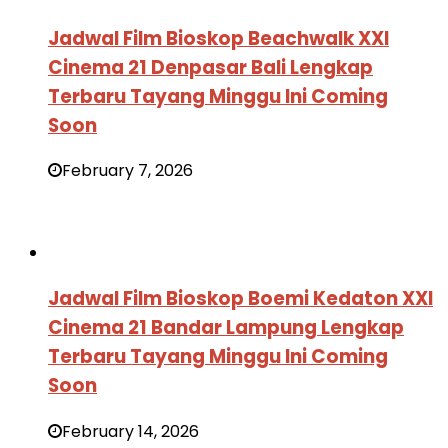
Jadwal Film Bioskop Beachwalk XXI
Cinema 21 Denpasar Bali Lengkap
Terbaru Tayang Minggu Ini Coming
Soon
February 7, 2026
Jadwal Film Bioskop Boemi Kedaton XXI
Cinema 21 Bandar Lampung Lengkap
Terbaru Tayang Minggu Ini Coming
Soon
February 14, 2026