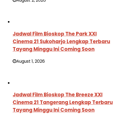
August 2, 2026
Jadwal Film Bioskop The Park XXI
Cinema 21 Sukoharjo Lengkap Terbaru
Tayang Minggu Ini Coming Soon
August 1, 2026
Jadwal Film Bioskop The Breeze XXI
Cinema 21 Tangerang Lengkap Terbaru
Tayang Minggu Ini Coming Soon