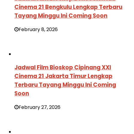
Cinema 21 Bengkulu Lengkap Terbaru
Tayang Minggu Ini Coming Soon
February 8, 2026
Jadwal Film Bioskop Cipinang XXI
Cinema 21 Jakarta Timur Lengkap
Terbaru Tayang Minggu Ini Coming
Soon
February 27, 2026