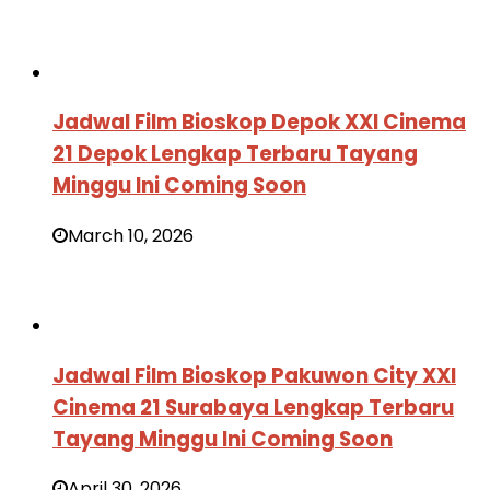
Jadwal Film Bioskop Depok XXI Cinema
21 Depok Lengkap Terbaru Tayang
Minggu Ini Coming Soon
March 10, 2026
Jadwal Film Bioskop Pakuwon City XXI
Cinema 21 Surabaya Lengkap Terbaru
Tayang Minggu Ini Coming Soon
April 30, 2026