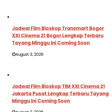
Jadwal Film Bioskop Transmart Bogor
XXI Cinema 21 Bogor Lengkap Terbaru
Tayang Minggu Ini Coming Soon
August 3, 2026
Jadwal Film Bioskop TIM XXI Cinema 21
Jakarta Pusat Lengkap Terbaru Tayang
Minggu Ini Coming Soon