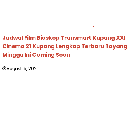
Jadwal Film Bioskop Transmart Kupang XXI
Cinema 21 Kupang Lengkap Terbaru Tayang
Minggu Ini Coming Soon
August 5, 2026