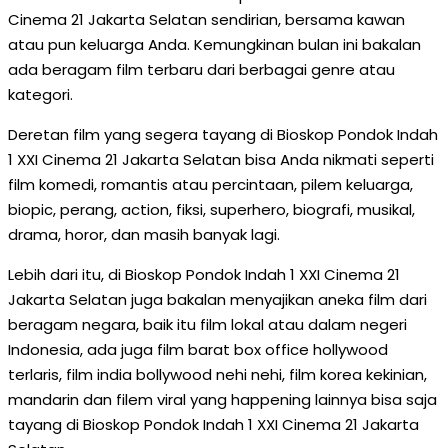
Cinema 21 Jakarta Selatan sendirian, bersama kawan
atau pun keluarga Anda. Kemungkinan bulan ini bakalan
ada beragam film terbaru dari berbagai genre atau
kategori.
Deretan film yang segera tayang di Bioskop Pondok Indah
1 XXI Cinema 21 Jakarta Selatan bisa Anda nikmati seperti
film komedi, romantis atau percintaan, pilem keluarga,
biopic, perang, action, fiksi, superhero, biografi, musikal,
drama, horor, dan masih banyak lagi.
Lebih dari itu, di Bioskop Pondok Indah 1 XXI Cinema 21
Jakarta Selatan juga bakalan menyajikan aneka film dari
beragam negara, baik itu film lokal atau dalam negeri
Indonesia, ada juga film barat box office hollywood
terlaris, film india bollywood nehi nehi, film korea kekinian,
mandarin dan filem viral yang happening lainnya bisa saja
tayang di Bioskop Pondok Indah 1 XXI Cinema 21 Jakarta