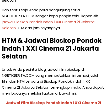
Selatan.
Dan tentu saja Anda para pengunjung setia
NGETIKBERITA.COM sangat kepo pengin tahu kapan sih
jadwal Bioskop Pondok Indah 1 XXI Cinema 21 Jakarta
Selatan
HTM dan jam tayangnya.
HTM & Jadwal Bioskop Pondok
Indah 1 XXI Cinema 21 Jakarta
Selatan
Untuk Anda pecinta blog jadwal film bioskop di
NGETIKBERITA.COM yang membutuhkan informasi judul
film dan HTM terbaru di Bioskop Pondok Indah 1 XXI
Cinema 21 Jakarta Selatan terlengkap, maka Anda dapat
membacanya melalui tautan di bawah ini.
Jadwal Film Bioskop Pondok Indah 1 XXI Cinema 21