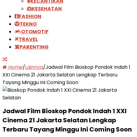
KECANTIKAN
KESEHATAN
FASHION
TEKNO
OTOMOTIF
TRAVEL
PARENTING
Home
/
Lainnya
/
Jadwal Film Bioskop Pondok Indah 1
XXI Cinema 21 Jakarta Selatan Lengkap Terbaru
Tayang Minggu Ini Coming Soon
Jadwal Film Bioskop Pondok Indah 1 XXI
Cinema 21 Jakarta Selatan Lengkap
Terbaru Tayang Minggu Ini Coming Soon