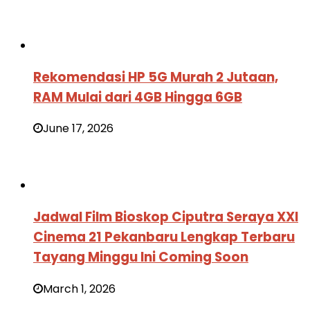
Rekomendasi HP 5G Murah 2 Jutaan,
RAM Mulai dari 4GB Hingga 6GB
June 17, 2026
Jadwal Film Bioskop Ciputra Seraya XXI
Cinema 21 Pekanbaru Lengkap Terbaru
Tayang Minggu Ini Coming Soon
March 1, 2026