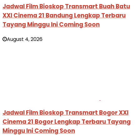
Jadwal Film Bioskop Transmart Buah Batu
XXI Cinema 21 Bandung Lengkap Terbaru
Tayang Minggu Ini Coming Soon
August 4, 2026
Jadwal Film Bioskop Transmart Bogor XXI
Cinema 21 Bogor Lengkap Terbaru Tayang
Minggu Ini Coming Soon