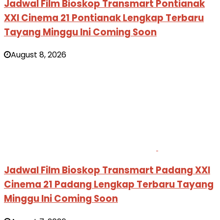
Jadwal Film Bioskop Transmart Pontianak
XXI Cinema 21 Pontianak Lengkap Terbaru
Tayang Minggu Ini Coming Soon
August 8, 2026
Jadwal Film Bioskop Transmart Padang XXI
Cinema 21 Padang Lengkap Terbaru Tayang
Minggu Ini Coming Soon