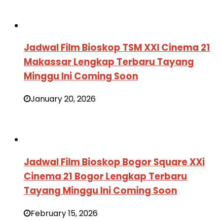
Jadwal Film Bioskop TSM XXI Cinema 21
Makassar Lengkap Terbaru Tayang
Minggu Ini Coming Soon
January 20, 2026
Jadwal Film Bioskop Bogor Square XXi
Cinema 21 Bogor Lengkap Terbaru
Tayang Minggu Ini Coming Soon
February 15, 2026