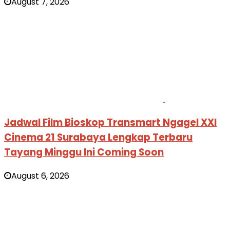
August 7, 2026
Jadwal Film Bioskop Transmart Ngagel XXI
Cinema 21 Surabaya Lengkap Terbaru
Tayang Minggu Ini Coming Soon
August 6, 2026