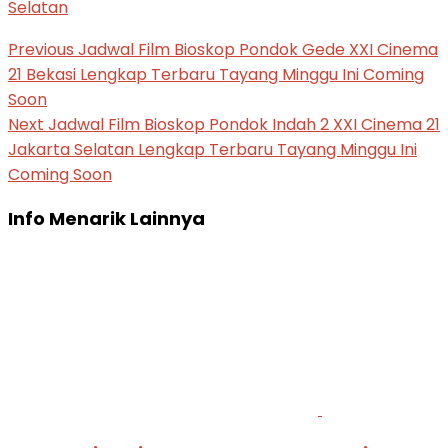
Selatan
Previous
Jadwal Film Bioskop Pondok Gede XXI Cinema
21 Bekasi Lengkap Terbaru Tayang Minggu Ini Coming
Soon
Next
Jadwal Film Bioskop Pondok Indah 2 XXI Cinema 21
Jakarta Selatan Lengkap Terbaru Tayang Minggu Ini
Coming Soon
Info Menarik Lainnya