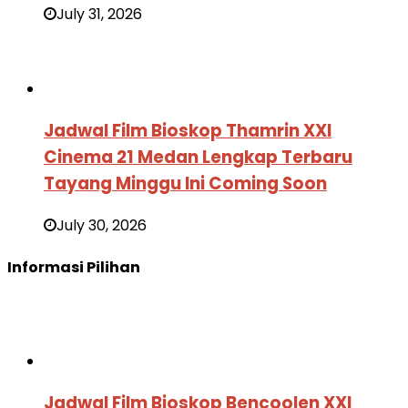
July 31, 2026
Jadwal Film Bioskop Thamrin XXI
Cinema 21 Medan Lengkap Terbaru
Tayang Minggu Ini Coming Soon
July 30, 2026
Informasi Pilihan
Jadwal Film Bioskop Bencoolen XXI