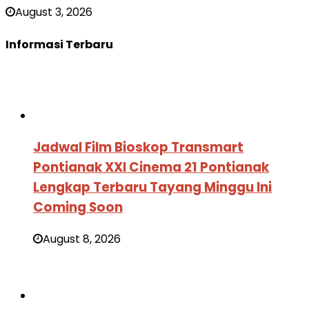
August 3, 2026
Informasi Terbaru
Jadwal Film Bioskop Transmart
Pontianak XXI Cinema 21 Pontianak
Lengkap Terbaru Tayang Minggu Ini
Coming Soon
August 8, 2026