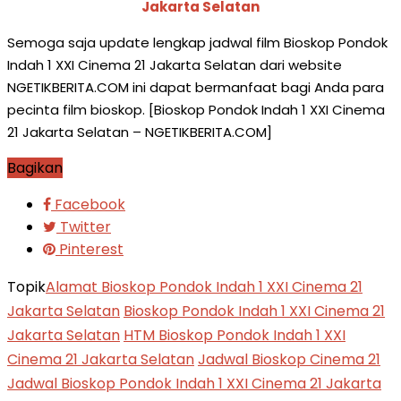
Jakarta Selatan
Semoga saja update lengkap jadwal film Bioskop Pondok
Indah 1 XXI Cinema 21 Jakarta Selatan dari website
NGETIKBERITA.COM ini dapat bermanfaat bagi Anda para
pecinta film bioskop. [Bioskop Pondok Indah 1 XXI Cinema
21 Jakarta Selatan – NGETIKBERITA.COM]
Bagikan
Facebook
Twitter
Pinterest
Topik
Alamat Bioskop Pondok Indah 1 XXI Cinema 21
Jakarta Selatan
Bioskop Pondok Indah 1 XXI Cinema 21
Jakarta Selatan
HTM Bioskop Pondok Indah 1 XXI
Cinema 21 Jakarta Selatan
Jadwal Bioskop Cinema 21
Jadwal Bioskop Pondok Indah 1 XXI Cinema 21 Jakarta