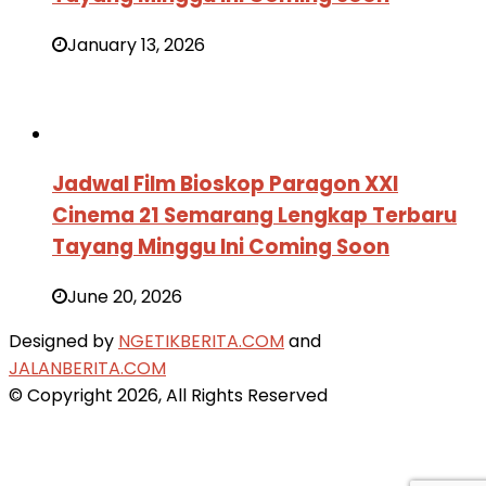
January 13, 2026
Jadwal Film Bioskop Paragon XXI
Cinema 21 Semarang Lengkap Terbaru
Tayang Minggu Ini Coming Soon
June 20, 2026
Designed by
NGETIKBERITA.COM
and
JALANBERITA.COM
© Copyright 2026, All Rights Reserved