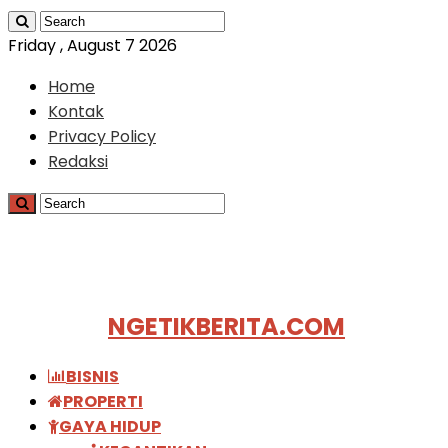
Friday , August 7 2026
Home
Kontak
Privacy Policy
Redaksi
NGETIKBERITA.COM
BISNIS
PROPERTI
GAYA HIDUP