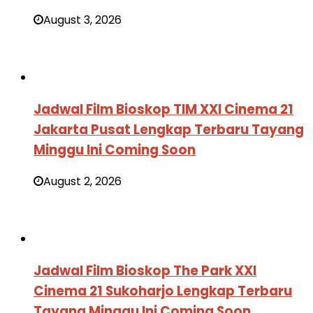
August 3, 2026
Jadwal Film Bioskop TIM XXI Cinema 21
Jakarta Pusat Lengkap Terbaru Tayang
Minggu Ini Coming Soon
August 2, 2026
Jadwal Film Bioskop The Park XXI
Cinema 21 Sukoharjo Lengkap Terbaru
Tayang Minggu Ini Coming Soon