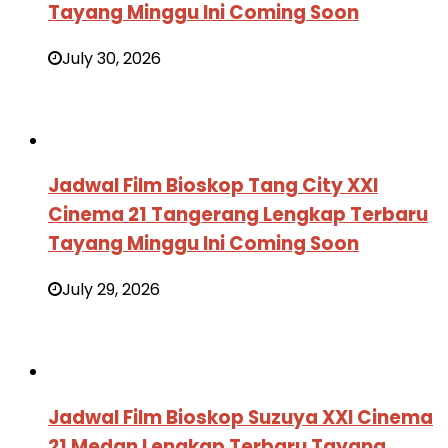
Tayang Minggu Ini Coming Soon
July 30, 2026
Jadwal Film Bioskop Tang City XXI
Cinema 21 Tangerang Lengkap Terbaru
Tayang Minggu Ini Coming Soon
July 29, 2026
Jadwal Film Bioskop Suzuya XXI Cinema
21 Medan Lengkap Terbaru Tayang