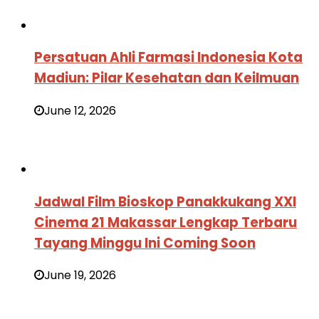
Persatuan Ahli Farmasi Indonesia Kota
Madiun: Pilar Kesehatan dan Keilmuan
June 12, 2026
Jadwal Film Bioskop Panakkukang XXI
Cinema 21 Makassar Lengkap Terbaru
Tayang Minggu Ini Coming Soon
June 19, 2026