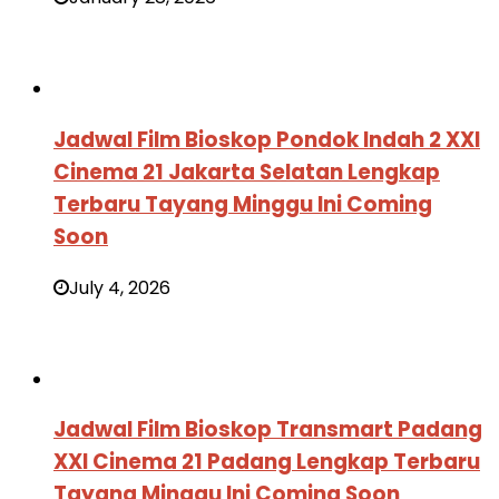
Jadwal Film Bioskop Pondok Indah 2 XXI
Cinema 21 Jakarta Selatan Lengkap
Terbaru Tayang Minggu Ini Coming
Soon
July 4, 2026
Jadwal Film Bioskop Transmart Padang
XXI Cinema 21 Padang Lengkap Terbaru
Tayang Minggu Ini Coming Soon