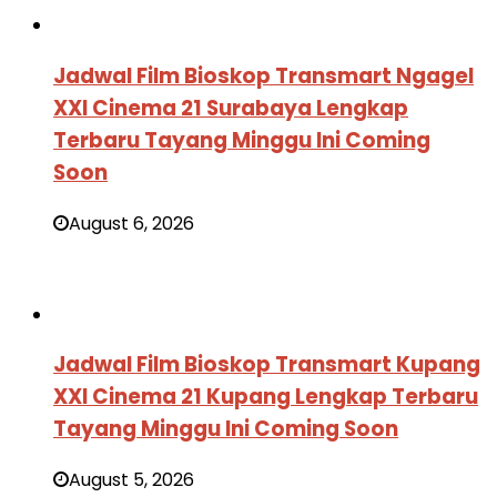
Jadwal Film Bioskop Transmart Ngagel
XXI Cinema 21 Surabaya Lengkap
Terbaru Tayang Minggu Ini Coming
Soon
August 6, 2026
Jadwal Film Bioskop Transmart Kupang
XXI Cinema 21 Kupang Lengkap Terbaru
Tayang Minggu Ini Coming Soon
August 5, 2026