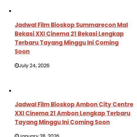
Jadwal Film Bioskop Summarecon Mal
Bekasi XXI Cinema 21 Bekasi Lengkap
Terbaru Tayang Minggu Ini Coming
Soon
July 24, 2026
Jadwal Film Bioskop Ambon City Centre
XXI Cinema 21 Ambon Lengkap Terbaru
Tayang Minggu Ini Coming Soon
January 28, 2026