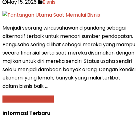
May 15, 2026
Bisnis
Menjadi seorang wirausahawan dipandang sebagai
alternatif terbaik untuk mencari sumber pendapatan.
Pengusaha sering dilihat sebagai mereka yang mampu
secara finansial serta saat mereka disamakan dengan
majikan untuk diri mereka sendiri. Status usaha sendiri
selalu menjadi dambaan banyak orang. Dengan kondisi
ekonomi yang lemah, banyak yang mulai terlibat
dalam bisnis baik …
Baca Selengkapnya »
Informasi Terbaru