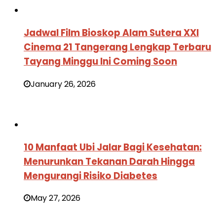
Jadwal Film Bioskop Alam Sutera XXI
Cinema 21 Tangerang Lengkap Terbaru
Tayang Minggu Ini Coming Soon
January 26, 2026
10 Manfaat Ubi Jalar Bagi Kesehatan:
Menurunkan Tekanan Darah Hingga
Mengurangi Risiko Diabetes
May 27, 2026