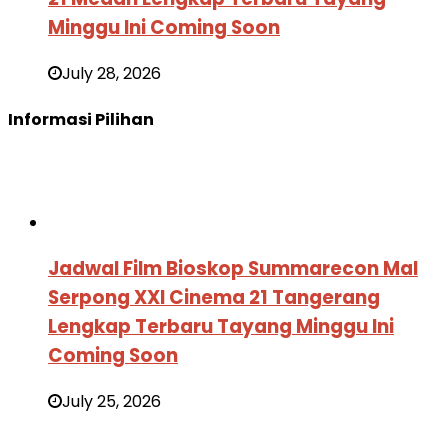
Minggu Ini Coming Soon
July 28, 2026
Informasi Pilihan
Jadwal Film Bioskop Summarecon Mal
Serpong XXI Cinema 21 Tangerang
Lengkap Terbaru Tayang Minggu Ini
Coming Soon
July 25, 2026