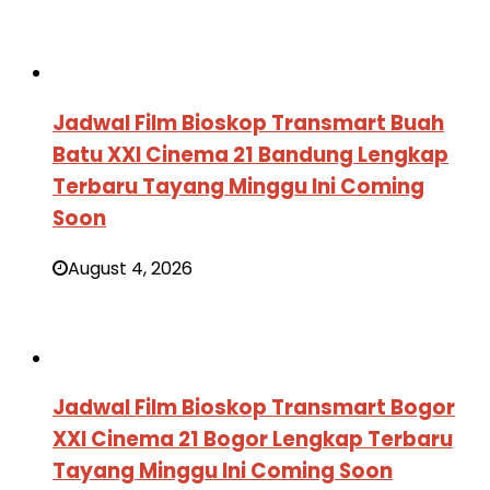
Jadwal Film Bioskop Transmart Buah
Batu XXI Cinema 21 Bandung Lengkap
Terbaru Tayang Minggu Ini Coming
Soon
August 4, 2026
Jadwal Film Bioskop Transmart Bogor
XXI Cinema 21 Bogor Lengkap Terbaru
Tayang Minggu Ini Coming Soon