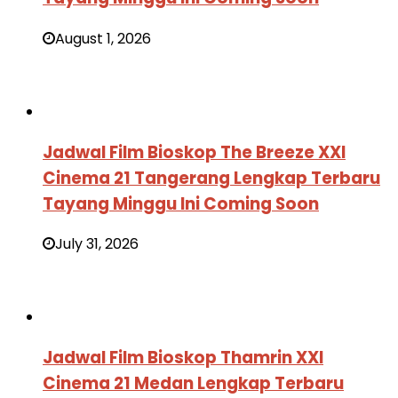
August 1, 2026
Jadwal Film Bioskop The Breeze XXI
Cinema 21 Tangerang Lengkap Terbaru
Tayang Minggu Ini Coming Soon
July 31, 2026
Jadwal Film Bioskop Thamrin XXI
Cinema 21 Medan Lengkap Terbaru