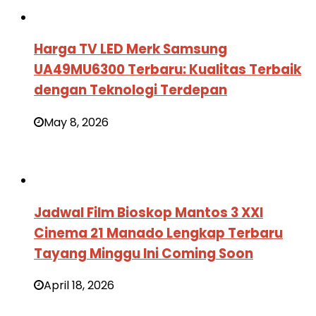
Harga TV LED Merk Samsung
UA49MU6300 Terbaru: Kualitas Terbaik
dengan Teknologi Terdepan
May 8, 2026
Jadwal Film Bioskop Mantos 3 XXI
Cinema 21 Manado Lengkap Terbaru
Tayang Minggu Ini Coming Soon
April 18, 2026