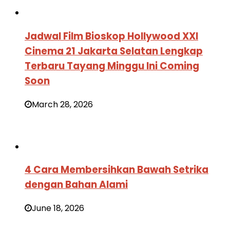
Jadwal Film Bioskop Hollywood XXI
Cinema 21 Jakarta Selatan Lengkap
Terbaru Tayang Minggu Ini Coming
Soon
March 28, 2026
4 Cara Membersihkan Bawah Setrika
dengan Bahan Alami
June 18, 2026