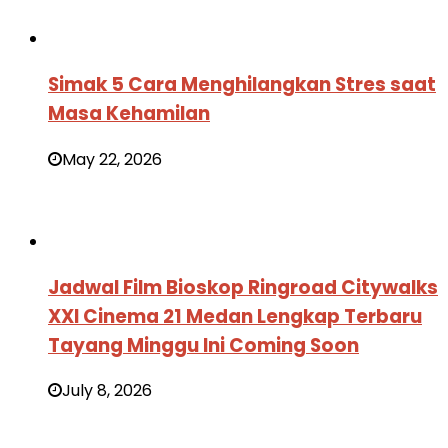
Simak 5 Cara Menghilangkan Stres saat
Masa Kehamilan
May 22, 2026
Jadwal Film Bioskop Ringroad Citywalks
XXI Cinema 21 Medan Lengkap Terbaru
Tayang Minggu Ini Coming Soon
July 8, 2026