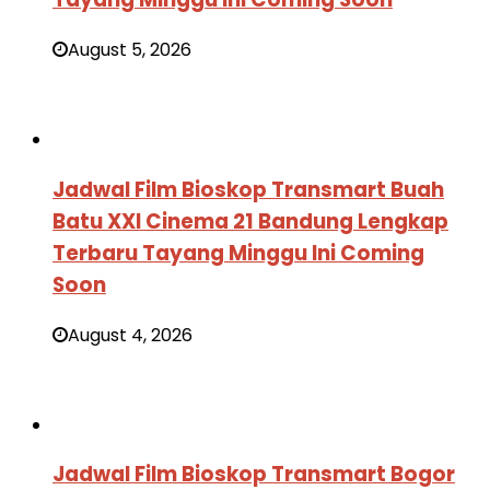
August 5, 2026
Jadwal Film Bioskop Transmart Buah
Batu XXI Cinema 21 Bandung Lengkap
Terbaru Tayang Minggu Ini Coming
Soon
August 4, 2026
Jadwal Film Bioskop Transmart Bogor