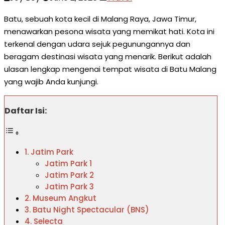
Batu, sebuah kota kecil di Malang Raya, Jawa Timur,
menawarkan pesona wisata yang memikat hati. Kota ini
terkenal dengan udara sejuk pegunungannya dan
beragam destinasi wisata yang menarik. Berikut adalah
ulasan lengkap mengenai tempat wisata di Batu Malang
yang wajib Anda kunjungi.
Daftar Isi:
1. Jatim Park
Jatim Park 1
Jatim Park 2
Jatim Park 3
2. Museum Angkut
3. Batu Night Spectacular (BNS)
4. Selecta