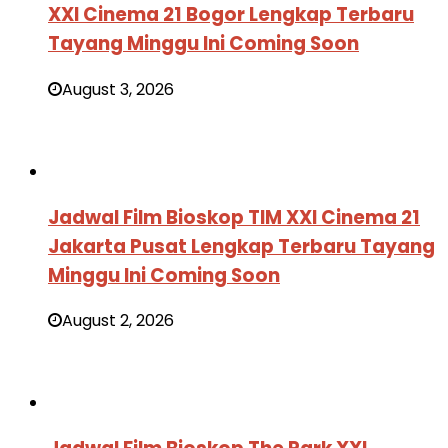
XXI Cinema 21 Bogor Lengkap Terbaru
Tayang Minggu Ini Coming Soon
August 3, 2026
Jadwal Film Bioskop TIM XXI Cinema 21
Jakarta Pusat Lengkap Terbaru Tayang
Minggu Ini Coming Soon
August 2, 2026