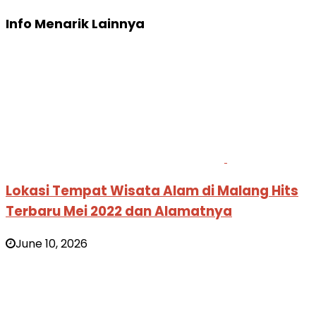
Info Menarik Lainnya
Lokasi Tempat Wisata Alam di Malang Hits
Terbaru Mei 2022 dan Alamatnya
June 10, 2026