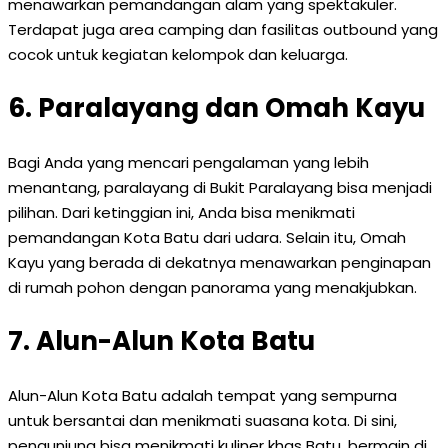
menawarkan pemandangan alam yang spektakuler.
Terdapat juga area camping dan fasilitas outbound yang
cocok untuk kegiatan kelompok dan keluarga.
6. Paralayang dan Omah Kayu
Bagi Anda yang mencari pengalaman yang lebih
menantang, paralayang di Bukit Paralayang bisa menjadi
pilihan. Dari ketinggian ini, Anda bisa menikmati
pemandangan Kota Batu dari udara. Selain itu, Omah
Kayu yang berada di dekatnya menawarkan penginapan
di rumah pohon dengan panorama yang menakjubkan.
7. Alun-Alun Kota Batu
Alun-Alun Kota Batu adalah tempat yang sempurna
untuk bersantai dan menikmati suasana kota. Di sini,
pengunjung bisa menikmati kuliner khas Batu, bermain di