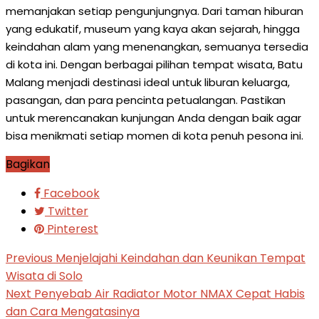
memanjakan setiap pengunjungnya. Dari taman hiburan
yang edukatif, museum yang kaya akan sejarah, hingga
keindahan alam yang menenangkan, semuanya tersedia
di kota ini. Dengan berbagai pilihan tempat wisata, Batu
Malang menjadi destinasi ideal untuk liburan keluarga,
pasangan, dan para pencinta petualangan. Pastikan
untuk merencanakan kunjungan Anda dengan baik agar
bisa menikmati setiap momen di kota penuh pesona ini.
Bagikan
Facebook
Twitter
Pinterest
Previous
Menjelajahi Keindahan dan Keunikan Tempat
Wisata di Solo
Next
Penyebab Air Radiator Motor NMAX Cepat Habis
dan Cara Mengatasinya