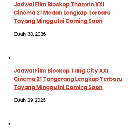
Jadwal Film Bioskop Thamrin XXI
Cinema 21 Medan Lengkap Terbaru
Tayang Minggu Ini Coming Soon
July 30, 2026
Jadwal Film Bioskop Tang City XXI
Cinema 21 Tangerang Lengkap Terbaru
Tayang Minggu Ini Coming Soon
July 29, 2026