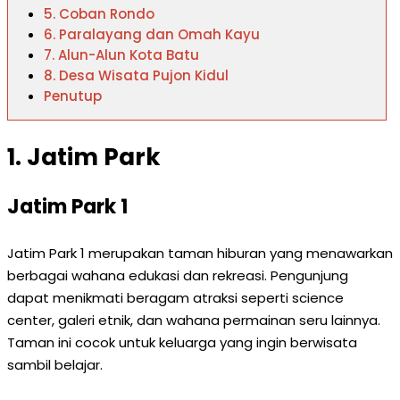
5. Coban Rondo
6. Paralayang dan Omah Kayu
7. Alun-Alun Kota Batu
8. Desa Wisata Pujon Kidul
Penutup
1. Jatim Park
Jatim Park 1
Jatim Park 1 merupakan taman hiburan yang menawarkan
berbagai wahana edukasi dan rekreasi. Pengunjung
dapat menikmati beragam atraksi seperti science
center, galeri etnik, dan wahana permainan seru lainnya.
Taman ini cocok untuk keluarga yang ingin berwisata
sambil belajar.