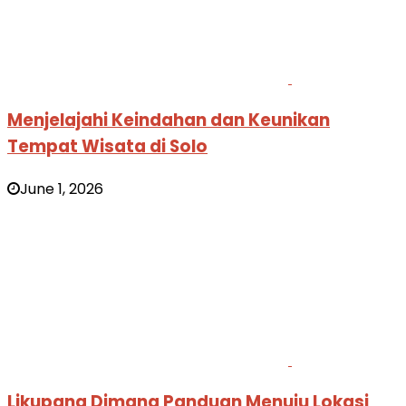
Menjelajahi Keindahan dan Keunikan
Tempat Wisata di Solo
June 1, 2026
Likupang Dimana Panduan Menuju Lokasi