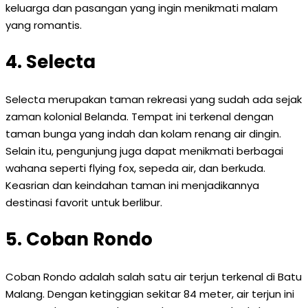
keluarga dan pasangan yang ingin menikmati malam
yang romantis.
4. Selecta
Selecta merupakan taman rekreasi yang sudah ada sejak
zaman kolonial Belanda. Tempat ini terkenal dengan
taman bunga yang indah dan kolam renang air dingin.
Selain itu, pengunjung juga dapat menikmati berbagai
wahana seperti flying fox, sepeda air, dan berkuda.
Keasrian dan keindahan taman ini menjadikannya
destinasi favorit untuk berlibur.
5. Coban Rondo
Coban Rondo adalah salah satu air terjun terkenal di Batu
Malang. Dengan ketinggian sekitar 84 meter, air terjun ini