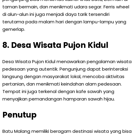
taman bermain, dan menikmati udara segar. Ferris wheel
di alun-alun ini juga menjadi daya tarik tersendiri
terutama pada malam hari dengan lampu-lampu yang
gemerlap.
8. Desa Wisata Pujon Kidul
Desa Wisata Pujon Kidul menawarkan pengalaman wisata
pedesaan yang autentik. Pengunjung dapat berinteraksi
langsung dengan masyarakat lokal, mencoba aktivitas
pertanian, dan menikmati keindahan alam pedesaan.
Tempat ini juga terkenal dengan kafe sawah yang
menyajikan pemandangan hamparan sawah hijau.
Penutup
Batu Malang memiliki beragam destinasi wisata yang bisa