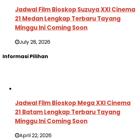
Jadwal Film Bioskop Suzuya XXI Cinema
21 Medan Lengkap Terbaru Tayang
Minggu Ini Coming Soon
July 28, 2026
Informasi Pilihan
Jadwal Film Bioskop Mega XXI Cinema
21 Batam Lengkap Terbaru Tayang
Minggu Ini Coming Soon
April 22, 2026