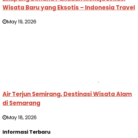
Wisata Baru yang Eksotis – Indonesia Travel
May 19, 2026
Air Terjun Semirang, Destinasi Wisata Alam
di Semarang
May 18, 2026
Informasi Terbaru