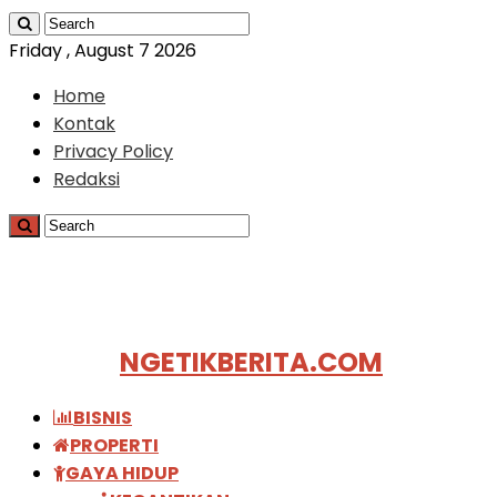
Friday , August 7 2026
Home
Kontak
Privacy Policy
Redaksi
NGETIKBERITA.COM
BISNIS
PROPERTI
GAYA HIDUP