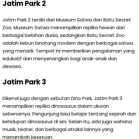
Jatim Park 2
Jatim Park 2 terdiri dari Museum Satwa dan Batu Secret
Zoo. Museum Satwa menampilkan replika hewan dari
berbagai belahan dunia, sedangkan Batu Secret Zoo
adalah kebun binatang modern dengan berbagai satwa
yang menarik. Tempat ini memberikan pengalaman yang
edukatif dan menyenangkan bagi anak-anak dan
dewasa.
Jatim Park 3
Dikenal juga dengan sebutan Dino Park, Jatim Park 3
menampilkan replika dinosaurus dalam ukuran
sebenarnya. Pengunjung bisa belajar tentang sejarah dan
kehidupan dinosaurus di sini. Selain itu, ada juga wahana
musik, teater, dan berbagai atraksi lainnya yang
menambah keseruan.