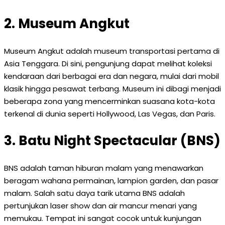
2. Museum Angkut
Museum Angkut adalah museum transportasi pertama di
Asia Tenggara. Di sini, pengunjung dapat melihat koleksi
kendaraan dari berbagai era dan negara, mulai dari mobil
klasik hingga pesawat terbang. Museum ini dibagi menjadi
beberapa zona yang mencerminkan suasana kota-kota
terkenal di dunia seperti Hollywood, Las Vegas, dan Paris.
3. Batu Night Spectacular (BNS)
BNS adalah taman hiburan malam yang menawarkan
beragam wahana permainan, lampion garden, dan pasar
malam. Salah satu daya tarik utama BNS adalah
pertunjukan laser show dan air mancur menari yang
memukau. Tempat ini sangat cocok untuk kunjungan