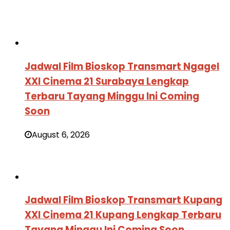
Jadwal Film Bioskop Transmart Ngagel
XXI Cinema 21 Surabaya Lengkap
Terbaru Tayang Minggu Ini Coming
Soon
August 6, 2026
Jadwal Film Bioskop Transmart Kupang
XXI Cinema 21 Kupang Lengkap Terbaru
Tayang Minggu Ini Coming Soon