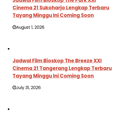
Jadwal Film Bioskop The Park XXI
Cinema 21 Sukoharjo Lengkap Terbaru
Tayang Minggu Ini Coming Soon
August 1, 2026
Jadwal Film Bioskop The Breeze XXI
Cinema 21 Tangerang Lengkap Terbaru
Tayang Minggu Ini Coming Soon
July 31, 2026