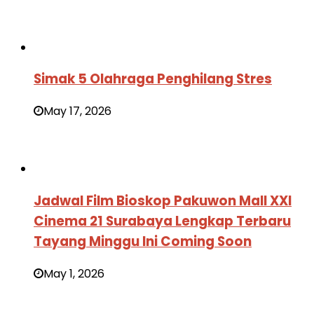
Simak 5 Olahraga Penghilang Stres
May 17, 2026
Jadwal Film Bioskop Pakuwon Mall XXI
Cinema 21 Surabaya Lengkap Terbaru
Tayang Minggu Ini Coming Soon
May 1, 2026