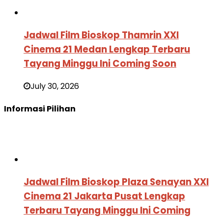
Jadwal Film Bioskop Thamrin XXI
Cinema 21 Medan Lengkap Terbaru
Tayang Minggu Ini Coming Soon
July 30, 2026
Informasi Pilihan
Jadwal Film Bioskop Plaza Senayan XXI
Cinema 21 Jakarta Pusat Lengkap
Terbaru Tayang Minggu Ini Coming