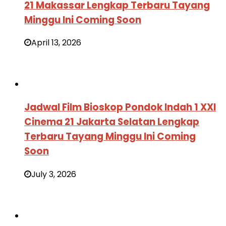
21 Makassar Lengkap Terbaru Tayang
Minggu Ini Coming Soon
April 13, 2026
Jadwal Film Bioskop Pondok Indah 1 XXI
Cinema 21 Jakarta Selatan Lengkap
Terbaru Tayang Minggu Ini Coming
Soon
July 3, 2026