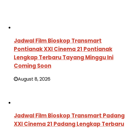
Jadwal Film Bioskop Transmart
Pontianak XXI Cinema 21 Pontianak
Lengkap Terbaru Tayang Minggu Ini
Coming Soon
August 8, 2026
Jadwal Film Bioskop Transmart Padang
XXI Cinema 21 Padang Lengkap Terbaru