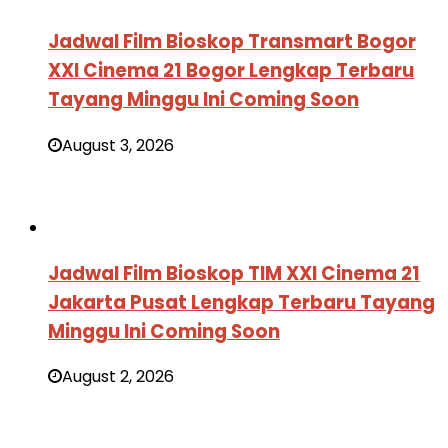
Jadwal Film Bioskop Transmart Bogor
XXI Cinema 21 Bogor Lengkap Terbaru
Tayang Minggu Ini Coming Soon
August 3, 2026
Jadwal Film Bioskop TIM XXI Cinema 21
Jakarta Pusat Lengkap Terbaru Tayang
Minggu Ini Coming Soon
August 2, 2026