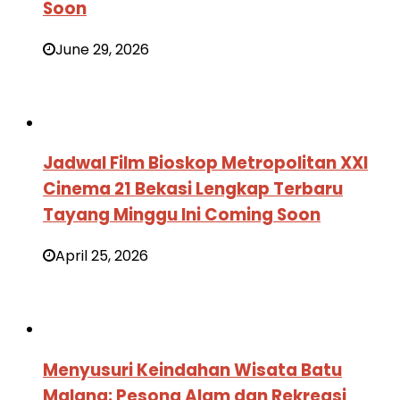
Soon
June 29, 2026
Jadwal Film Bioskop Metropolitan XXI
Cinema 21 Bekasi Lengkap Terbaru
Tayang Minggu Ini Coming Soon
April 25, 2026
Menyusuri Keindahan Wisata Batu
Malang: Pesona Alam dan Rekreasi