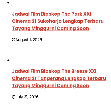
Jadwal Film Bioskop The Park XXI
Cinema 21 Sukoharjo Lengkap Terbaru
Tayang Minggu Ini Coming Soon
August 1, 2026
Jadwal Film Bioskop The Breeze XXI
Cinema 21 Tangerang Lengkap Terbaru
Tayang Minggu Ini Coming Soon
July 31, 2026