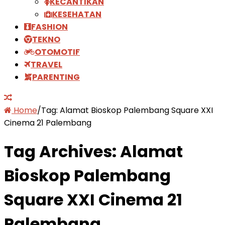
KECANTIKAN
KESEHATAN
FASHION
TEKNO
OTOMOTIF
TRAVEL
PARENTING
Home
/
Tag:
Alamat Bioskop Palembang Square XXI
Cinema 21 Palembang
Tag Archives:
Alamat
Bioskop Palembang
Square XXI Cinema 21
Palembang