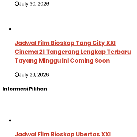
July 30, 2026
Jadwal Film Bioskop Tang City XXI
Cinema 21 Tangerang Lengkap Terbaru
Tayang Minggu Ini Coming Soon
July 29, 2026
Informasi Pilihan
Jadwal Film Bioskop Ubertos XXI