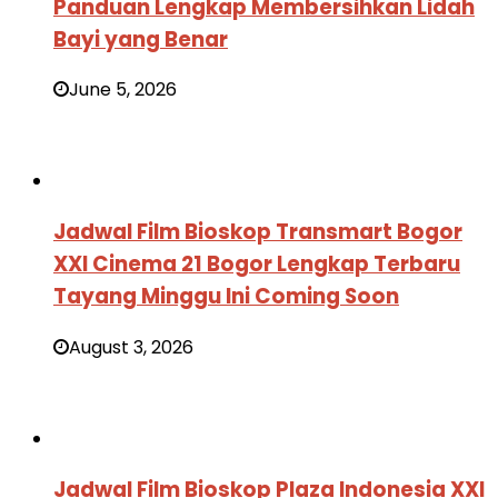
Panduan Lengkap Membersihkan Lidah
Bayi yang Benar
June 5, 2026
Jadwal Film Bioskop Transmart Bogor
XXI Cinema 21 Bogor Lengkap Terbaru
Tayang Minggu Ini Coming Soon
August 3, 2026
Jadwal Film Bioskop Plaza Indonesia XXI