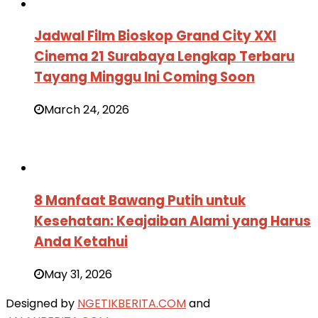
Jadwal Film Bioskop Grand City XXI
Cinema 21 Surabaya Lengkap Terbaru
Tayang Minggu Ini Coming Soon
March 24, 2026
8 Manfaat Bawang Putih untuk
Kesehatan: Keajaiban Alami yang Harus
Anda Ketahui
May 31, 2026
Designed by
NGETIKBERITA.COM
and