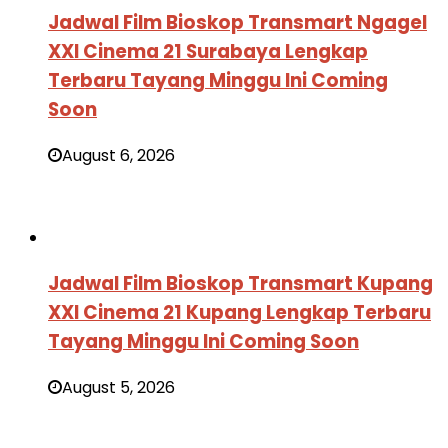
Jadwal Film Bioskop Transmart Ngagel
XXI Cinema 21 Surabaya Lengkap
Terbaru Tayang Minggu Ini Coming
Soon
August 6, 2026
Jadwal Film Bioskop Transmart Kupang
XXI Cinema 21 Kupang Lengkap Terbaru
Tayang Minggu Ini Coming Soon
August 5, 2026