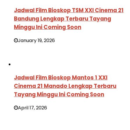
Jadwal Film Bioskop TSM XXI Cinema 21
Bandung Lengkap Terbaru Tayang
Minggu Ini Coming Soon
January 19, 2026
Jadwal Film Bioskop Mantos 1 XXI
Cinema 21 Manado Lengkap Terbaru
Tayang Minggu Ini Coming Soon
April 17, 2026