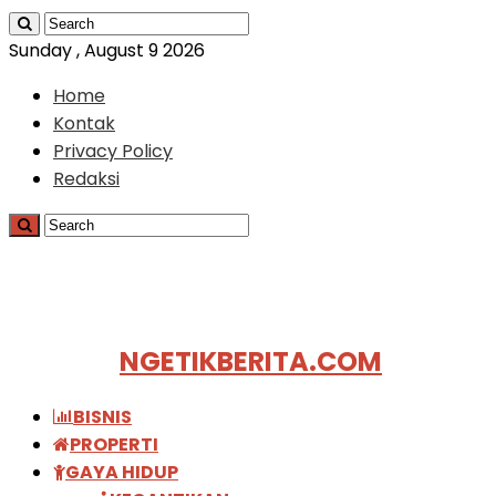
Sunday , August 9 2026
Home
Kontak
Privacy Policy
Redaksi
NGETIKBERITA.COM
BISNIS
PROPERTI
GAYA HIDUP