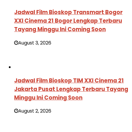
Jadwal Film Bioskop Transmart Bogor
XXI Cinema 21 Bogor Lengkap Terbaru
Tayang Minggu Ini Coming Soon
August 3, 2026
Jadwal Film Bioskop TIM XXI Cinema 21
Jakarta Pusat Lengkap Terbaru Tayang
Minggu Ini Coming Soon
August 2, 2026