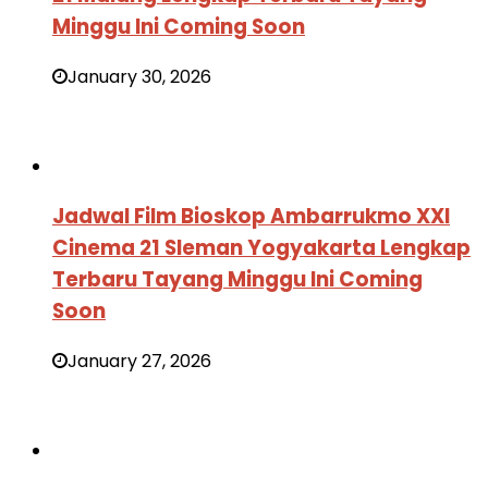
Minggu Ini Coming Soon
January 30, 2026
Jadwal Film Bioskop Ambarrukmo XXI
Cinema 21 Sleman Yogyakarta Lengkap
Terbaru Tayang Minggu Ini Coming
Soon
January 27, 2026