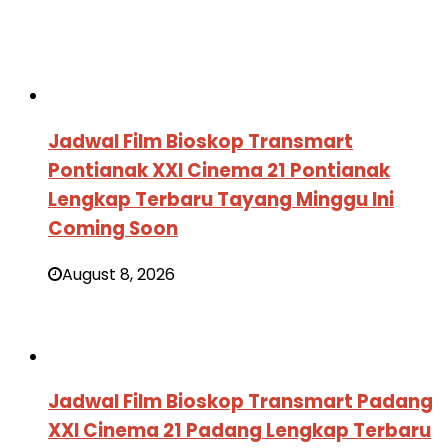
Jadwal Film Bioskop Transmart
Pontianak XXI Cinema 21 Pontianak
Lengkap Terbaru Tayang Minggu Ini
Coming Soon
August 8, 2026
Jadwal Film Bioskop Transmart Padang
XXI Cinema 21 Padang Lengkap Terbaru