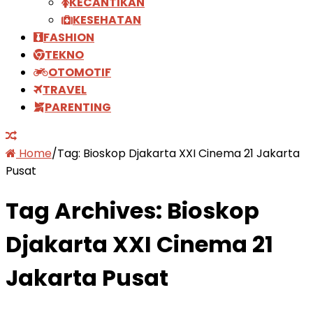
KECANTIKAN
KESEHATAN
FASHION
TEKNO
OTOMOTIF
TRAVEL
PARENTING
Home
/
Tag:
Bioskop Djakarta XXI Cinema 21 Jakarta
Pusat
Tag Archives:
Bioskop
Djakarta XXI Cinema 21
Jakarta Pusat