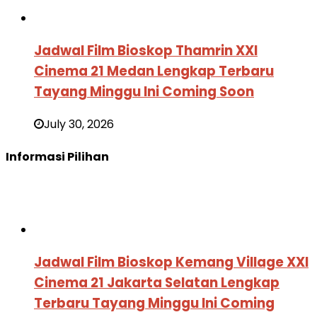
Jadwal Film Bioskop Thamrin XXI
Cinema 21 Medan Lengkap Terbaru
Tayang Minggu Ini Coming Soon
July 30, 2026
Informasi Pilihan
Jadwal Film Bioskop Kemang Village XXI
Cinema 21 Jakarta Selatan Lengkap
Terbaru Tayang Minggu Ini Coming