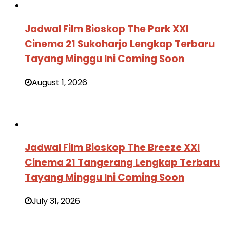
Jadwal Film Bioskop The Park XXI
Cinema 21 Sukoharjo Lengkap Terbaru
Tayang Minggu Ini Coming Soon
August 1, 2026
Jadwal Film Bioskop The Breeze XXI
Cinema 21 Tangerang Lengkap Terbaru
Tayang Minggu Ini Coming Soon
July 31, 2026