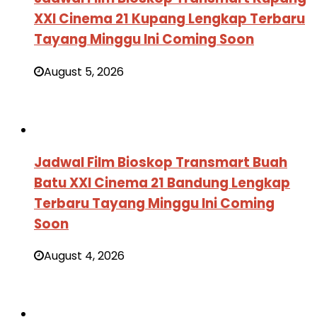
XXI Cinema 21 Kupang Lengkap Terbaru
Tayang Minggu Ini Coming Soon
August 5, 2026
Jadwal Film Bioskop Transmart Buah
Batu XXI Cinema 21 Bandung Lengkap
Terbaru Tayang Minggu Ini Coming
Soon
August 4, 2026