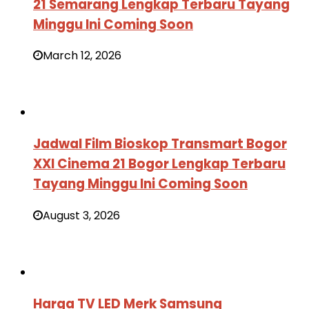
21 Semarang Lengkap Terbaru Tayang
Minggu Ini Coming Soon
March 12, 2026
Jadwal Film Bioskop Transmart Bogor
XXI Cinema 21 Bogor Lengkap Terbaru
Tayang Minggu Ini Coming Soon
August 3, 2026
Harga TV LED Merk Samsung