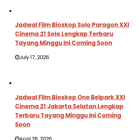
Jadwal Film Bioskop Solo Paragon XXI
Cinema 21 Solo Lengkap Terbaru
Tayang Minggu Ini Coming Soon
July 17, 2026
Jadwal Film Bioskop One Belpark XXI
Cinema 21 Jakarta Selatan Lengkap
Terbaru Tayang Minggu Ini Coming
Soon
April 28, 2026