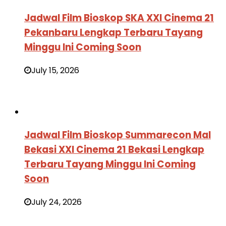
Jadwal Film Bioskop SKA XXI Cinema 21
Pekanbaru Lengkap Terbaru Tayang
Minggu Ini Coming Soon
July 15, 2026
Jadwal Film Bioskop Summarecon Mal
Bekasi XXI Cinema 21 Bekasi Lengkap
Terbaru Tayang Minggu Ini Coming
Soon
July 24, 2026