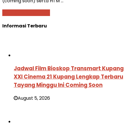
(coming soon) serta HTM …
Baca Selengkapnya »
Informasi Terbaru
Jadwal Film Bioskop Transmart Kupang
XXI Cinema 21 Kupang Lengkap Terbaru
Tayang Minggu Ini Coming Soon
August 5, 2026