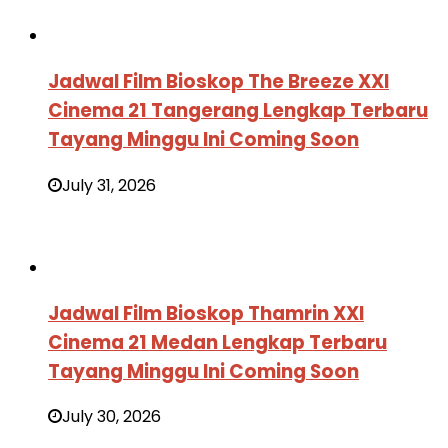
Jadwal Film Bioskop The Breeze XXI
Cinema 21 Tangerang Lengkap Terbaru
Tayang Minggu Ini Coming Soon
July 31, 2026
Jadwal Film Bioskop Thamrin XXI
Cinema 21 Medan Lengkap Terbaru
Tayang Minggu Ini Coming Soon
July 30, 2026