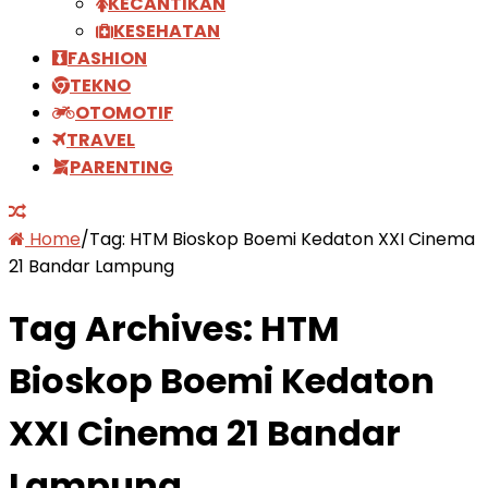
KECANTIKAN
KESEHATAN
FASHION
TEKNO
OTOMOTIF
TRAVEL
PARENTING
Home
/
Tag:
HTM Bioskop Boemi Kedaton XXI Cinema
21 Bandar Lampung
Tag Archives:
HTM
Bioskop Boemi Kedaton
XXI Cinema 21 Bandar
Lampung