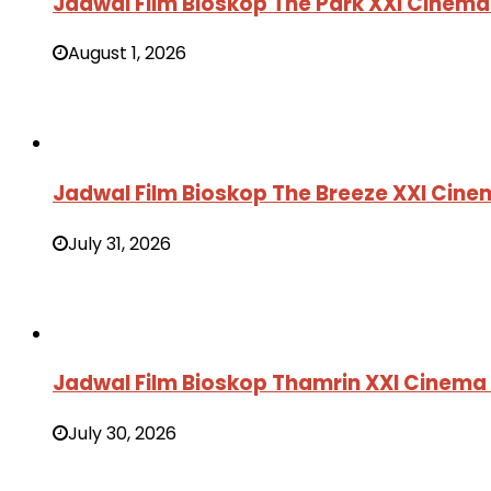
Jadwal Film Bioskop The Park XXI Cinem
August 1, 2026
Jadwal Film Bioskop The Breeze XXI Cin
July 31, 2026
Jadwal Film Bioskop Thamrin XXI Cinema
July 30, 2026