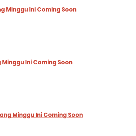
ng Minggu Ini Coming Soon
 Minggu Ini Coming Soon
yang Minggu Ini Coming Soon