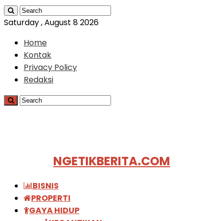
Saturday , August 8 2026
Home
Kontak
Privacy Policy
Redaksi
NGETIKBERITA.COM
BISNIS
PROPERTI
GAYA HIDUP