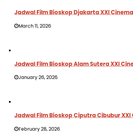
Jadwal Film Bioskop Djakarta XXI Cinem
March 11, 2026
Jadwal Film Bioskop Alam Sutera XXI Ci
January 26, 2026
Jadwal Film Bioskop Ciputra Cibubur XX
February 28, 2026