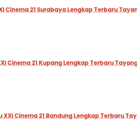
XI Cinema 21 Surabaya Lengkap Terbaru Taya
XXI Cinema 21 Kupang Lengkap Terbaru Tayang
u XXI Cinema 21 Bandung Lengkap Terbaru Ta