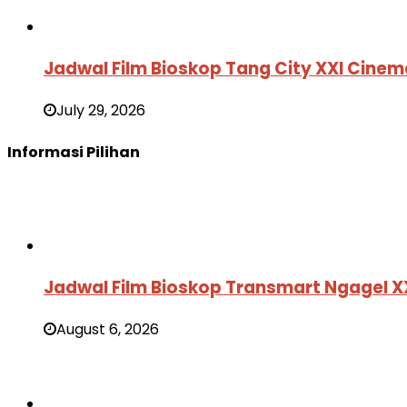
Jadwal Film Bioskop Tang City XXI Cine
July 29, 2026
Informasi Pilihan
Jadwal Film Bioskop Transmart Ngagel X
August 6, 2026