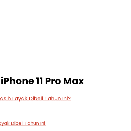
iPhone 11 Pro Max
Masih Layak Dibeli Tahun Ini?