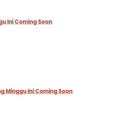
gu Ini Coming Soon
ng Minggu Ini Coming Soon