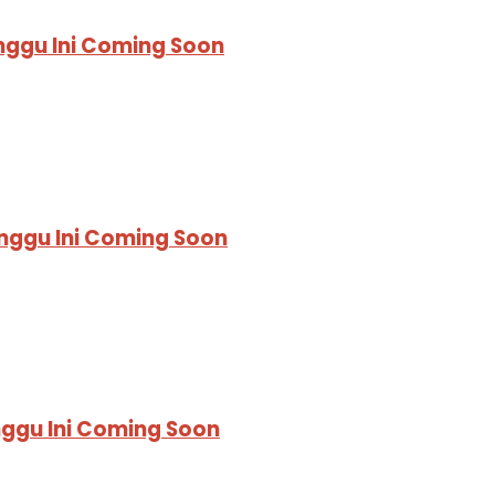
nggu Ini Coming Soon
nggu Ini Coming Soon
nggu Ini Coming Soon