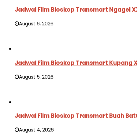
Jadwal Film Bioskop Transmart Ngagel X
August 6, 2026
Jadwal Film Bioskop Transmart Kupang 
August 5, 2026
Jadwal Film Bioskop Transmart Buah Bat
August 4, 2026