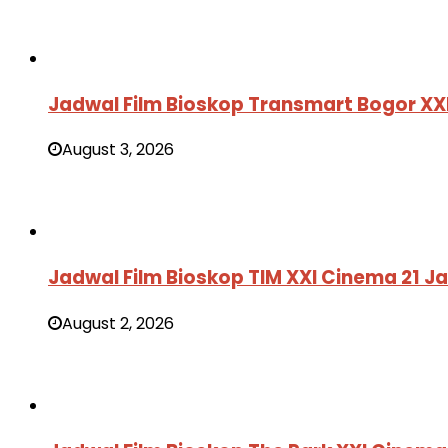
Jadwal Film Bioskop Transmart Bogor XX
August 3, 2026
Jadwal Film Bioskop TIM XXI Cinema 21 
August 2, 2026