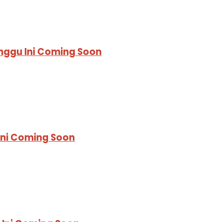
nggu Ini Coming Soon
Ini Coming Soon