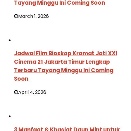
Tayang Minggu Ini Coming Soon
March 1, 2026
Jadwal Film Bioskop Kramat Jati XXI
Cinema 21 Jakarta Timur Lengkap
Terbaru Tayang Minggu Ini Coming
Soon
April 4, 2026
3 Manfaat & Khasiat Daun Mint untuk