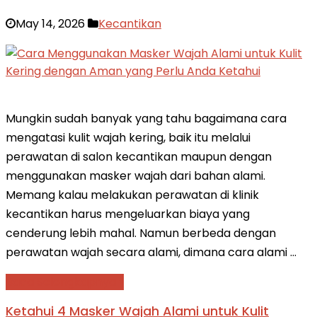
May 14, 2026
Kecantikan
Mungkin sudah banyak yang tahu bagaimana cara
mengatasi kulit wajah kering, baik itu melalui
perawatan di salon kecantikan maupun dengan
menggunakan masker wajah dari bahan alami.
Memang kalau melakukan perawatan di klinik
kecantikan harus mengeluarkan biaya yang
cenderung lebih mahal. Namun berbeda dengan
perawatan wajah secara alami, dimana cara alami …
Baca Selengkapnya »
Ketahui 4 Masker Wajah Alami untuk Kulit