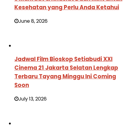
Kesehatan yang Perlu Anda Ketahui
June 8, 2026
Jadwal Film Bioskop Setiabudi XXI
Cinema 21 Jakarta Selatan Lengkap
Terbaru Tayang Minggu Ini Coming
Soon
July 13, 2026