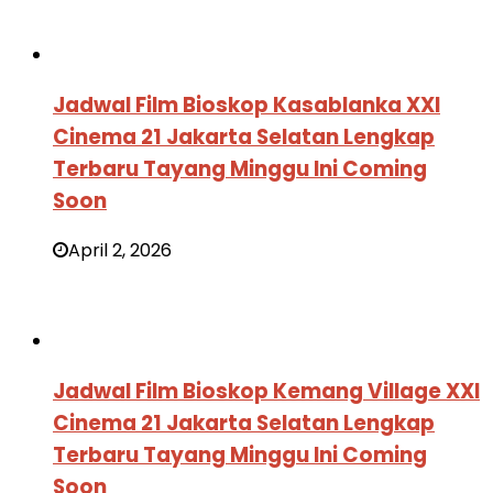
Jadwal Film Bioskop Kasablanka XXI
Cinema 21 Jakarta Selatan Lengkap
Terbaru Tayang Minggu Ini Coming
Soon
April 2, 2026
Jadwal Film Bioskop Kemang Village XXI
Cinema 21 Jakarta Selatan Lengkap
Terbaru Tayang Minggu Ini Coming
Soon