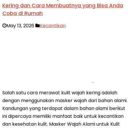
Kering dan Cara Membuatnya yang Bisa Anda
Coba di Rumah
May 13, 2026
Kecantikan
Salah satu cara merawat kulit wajah kering adalah
dengan menggunakan masker wajah dari bahan alami.
Kandungan yang terdapat dalam bahan alami berikut
ini dipercaya memiliki manfaat baik untuk kecantikan
dan kesehatan kulit. Masker Wajah Alami untuk Kulit