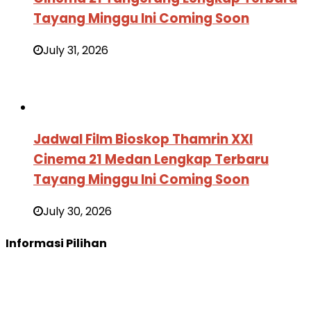
Tayang Minggu Ini Coming Soon
July 31, 2026
Jadwal Film Bioskop Thamrin XXI
Cinema 21 Medan Lengkap Terbaru
Tayang Minggu Ini Coming Soon
July 30, 2026
Informasi Pilihan