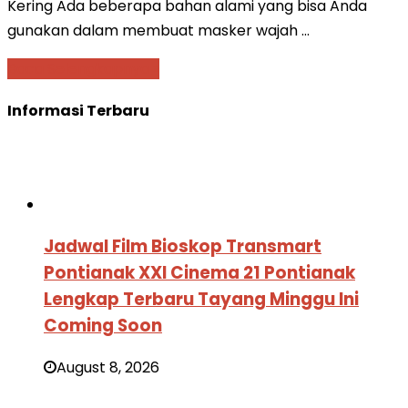
Kering Ada beberapa bahan alami yang bisa Anda
gunakan dalam membuat masker wajah …
Baca Selengkapnya »
Informasi Terbaru
Jadwal Film Bioskop Transmart
Pontianak XXI Cinema 21 Pontianak
Lengkap Terbaru Tayang Minggu Ini
Coming Soon
August 8, 2026