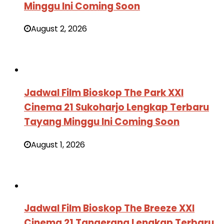
Minggu Ini Coming Soon
August 2, 2026
Jadwal Film Bioskop The Park XXI
Cinema 21 Sukoharjo Lengkap Terbaru
Tayang Minggu Ini Coming Soon
August 1, 2026
Jadwal Film Bioskop The Breeze XXI
Cinema 21 Tangerang Lengkap Terbaru