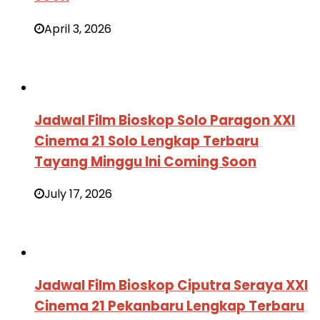
April 3, 2026
Jadwal Film Bioskop Solo Paragon XXI
Cinema 21 Solo Lengkap Terbaru
Tayang Minggu Ini Coming Soon
July 17, 2026
Jadwal Film Bioskop Ciputra Seraya XXI
Cinema 21 Pekanbaru Lengkap Terbaru