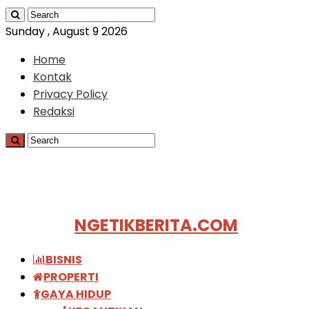
Sunday , August 9 2026
Home
Kontak
Privacy Policy
Redaksi
NGETIKBERITA.COM
BISNIS
PROPERTI
GAYA HIDUP