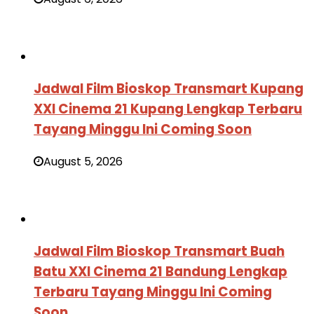
Jadwal Film Bioskop Transmart Kupang
XXI Cinema 21 Kupang Lengkap Terbaru
Tayang Minggu Ini Coming Soon
August 5, 2026
Jadwal Film Bioskop Transmart Buah
Batu XXI Cinema 21 Bandung Lengkap
Terbaru Tayang Minggu Ini Coming
Soon