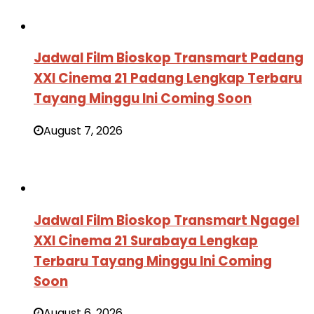
Jadwal Film Bioskop Transmart Padang
XXI Cinema 21 Padang Lengkap Terbaru
Tayang Minggu Ini Coming Soon
August 7, 2026
Jadwal Film Bioskop Transmart Ngagel
XXI Cinema 21 Surabaya Lengkap
Terbaru Tayang Minggu Ini Coming
Soon
August 6, 2026