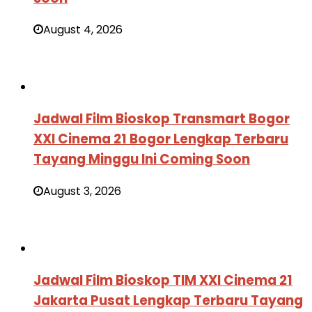
August 4, 2026
Jadwal Film Bioskop Transmart Bogor
XXI Cinema 21 Bogor Lengkap Terbaru
Tayang Minggu Ini Coming Soon
August 3, 2026
Jadwal Film Bioskop TIM XXI Cinema 21
Jakarta Pusat Lengkap Terbaru Tayang