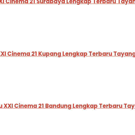
XI Cinema 21 Surabaya Lengkap Terbaru Taya
XXI Cinema 21 Kupang Lengkap Terbaru Tayang
u XXI Cinema 21 Bandung Lengkap Terbaru Ta