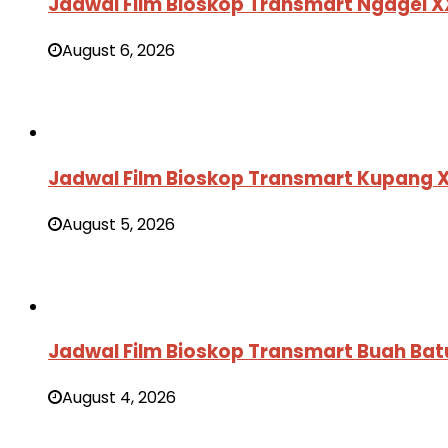
Jadwal Film Bioskop Transmart Ngagel X
August 6, 2026
Jadwal Film Bioskop Transmart Kupang 
August 5, 2026
Jadwal Film Bioskop Transmart Buah Bat
August 4, 2026