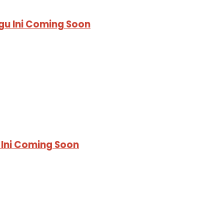
gu Ini Coming Soon
 Ini Coming Soon