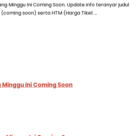
g Minggu Ini Coming Soon. Update info teranyar judul
ng (coming soon) serta HTM (Harga Tiket …
 Minggu Ini Coming Soon