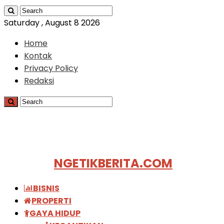
Saturday , August 8 2026
Home
Kontak
Privacy Policy
Redaksi
NGETIKBERITA.COM
BISNIS
PROPERTI
GAYA HIDUP