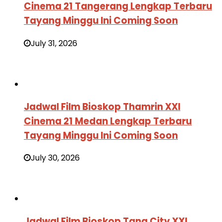
Cinema 21 Tangerang Lengkap Terbaru
Tayang Minggu Ini Coming Soon
July 31, 2026
Jadwal Film Bioskop Thamrin XXI
Cinema 21 Medan Lengkap Terbaru
Tayang Minggu Ini Coming Soon
July 30, 2026
Jadwal Film Bioskop Tang City XXI