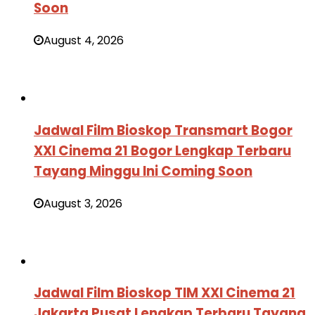
Soon
August 4, 2026
Jadwal Film Bioskop Transmart Bogor
XXI Cinema 21 Bogor Lengkap Terbaru
Tayang Minggu Ini Coming Soon
August 3, 2026
Jadwal Film Bioskop TIM XXI Cinema 21
Jakarta Pusat Lengkap Terbaru Tayang