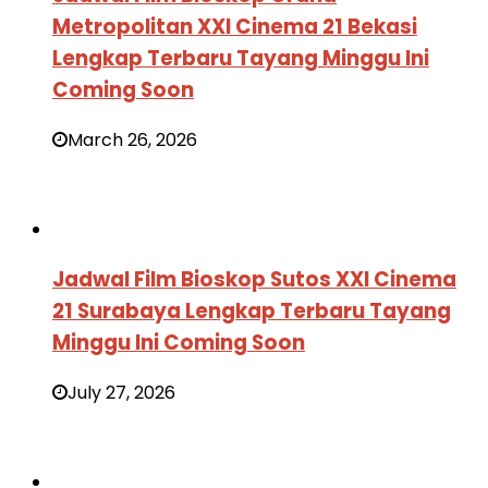
Metropolitan XXI Cinema 21 Bekasi
Lengkap Terbaru Tayang Minggu Ini
Coming Soon
March 26, 2026
Jadwal Film Bioskop Sutos XXI Cinema
21 Surabaya Lengkap Terbaru Tayang
Minggu Ini Coming Soon
July 27, 2026