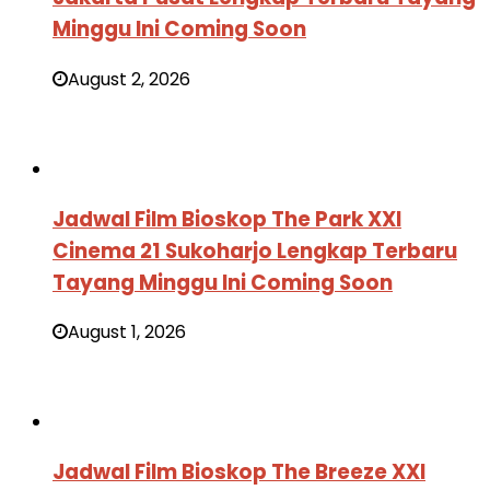
Minggu Ini Coming Soon
August 2, 2026
Jadwal Film Bioskop The Park XXI
Cinema 21 Sukoharjo Lengkap Terbaru
Tayang Minggu Ini Coming Soon
August 1, 2026
Jadwal Film Bioskop The Breeze XXI