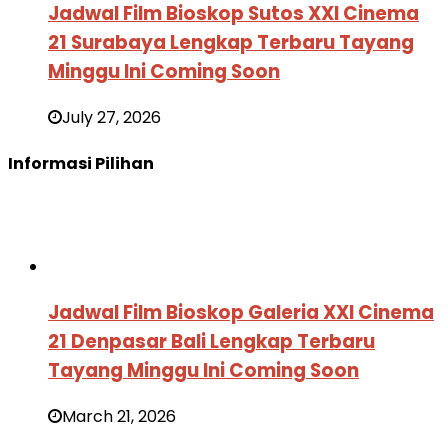
Jadwal Film Bioskop Sutos XXI Cinema
21 Surabaya Lengkap Terbaru Tayang
Minggu Ini Coming Soon
July 27, 2026
Informasi Pilihan
Jadwal Film Bioskop Galeria XXI Cinema
21 Denpasar Bali Lengkap Terbaru
Tayang Minggu Ini Coming Soon
March 21, 2026