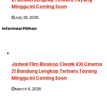
Minggu Ini Coming Soon
July 28, 2026
Informasi Pilihan
Jadwal Film Bioskop Ciwalk XXI Cinema
21 Bandung Lengkap Terbaru Tayang
Minggu Ini Coming Soon
March 6, 2026