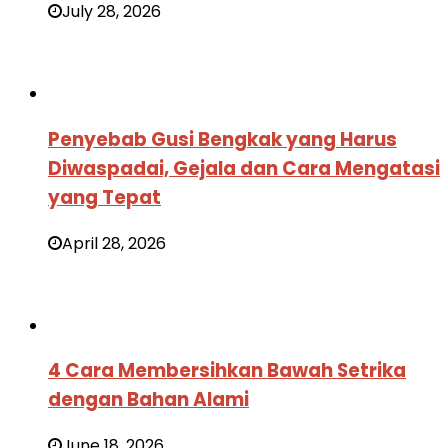
July 28, 2026
Penyebab Gusi Bengkak yang Harus
Diwaspadai, Gejala dan Cara Mengatasi
yang Tepat
April 28, 2026
4 Cara Membersihkan Bawah Setrika
dengan Bahan Alami
June 18, 2026