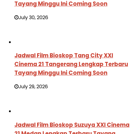
Tayang Minggu Ini Coming Soon
July 30, 2026
Jadwal Film Bioskop Tang City XXI
Cinema 21 Tangerang Lengkap Terbaru
Tayang Minggu Ini Coming Soon
July 29, 2026
Jadwal Film Bioskop Suzuya XXI Cinema
21 Medan Lengkap Terbaru Tayang