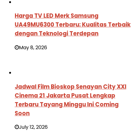
Harga TV LED Merk Samsung
UA49MU6300 Terbaru: Kualitas Terbaik
dengan Teknologi Terdepan
May 8, 2026
Jadwal Film Bioskop Senayan City XXI
Cinema 21 Jakarta Pusat Lengkap
Terbaru Tayang Minggu Ini Coming
Soon
July 12, 2026