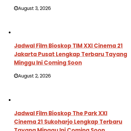
August 3, 2026
Jadwal Film Bioskop TIM XXI Cinema 21
Jakarta Pusat Lengkap Terbaru Tayang
Minggu Ini Coming Soon
August 2, 2026
Jadwal Film Bioskop The Park XXI
Cinema 21 Sukoharjo Lengkap Terbaru
Tayang Minggu Ini Coming Soon