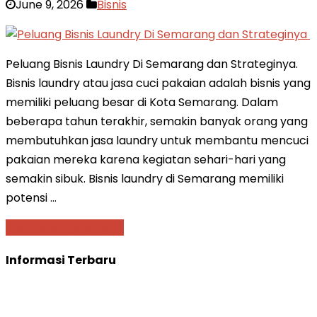
June 9, 2026
Bisnis
Peluang Bisnis Laundry Di Semarang dan Strateginya.
Bisnis laundry atau jasa cuci pakaian adalah bisnis yang
memiliki peluang besar di Kota Semarang. Dalam
beberapa tahun terakhir, semakin banyak orang yang
membutuhkan jasa laundry untuk membantu mencuci
pakaian mereka karena kegiatan sehari-hari yang
semakin sibuk. Bisnis laundry di Semarang memiliki
potensi …
Baca Selengkapnya »
Informasi Terbaru