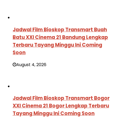
Jadwal Film Bioskop Transmart Buah
Batu XXI Cinema 21 Bandung Lengkap
Terbaru Tayang Minggu Ini Coming
Soon
August 4, 2026
Jadwal Film Bioskop Transmart Bogor
XXI Cinema 21 Bogor Lengkap Terbaru
Tayang Minggu Ini Coming Soon