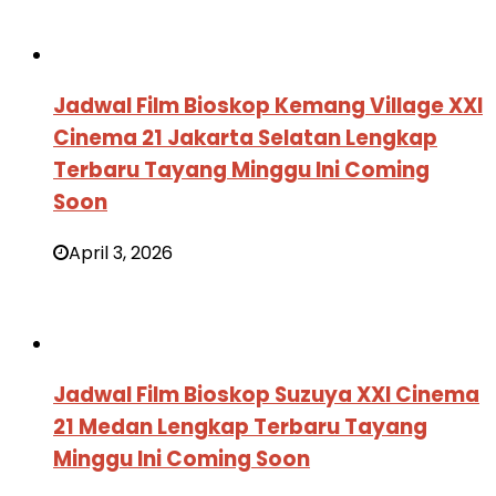
Jadwal Film Bioskop Kemang Village XXI
Cinema 21 Jakarta Selatan Lengkap
Terbaru Tayang Minggu Ini Coming
Soon
April 3, 2026
Jadwal Film Bioskop Suzuya XXI Cinema
21 Medan Lengkap Terbaru Tayang
Minggu Ini Coming Soon