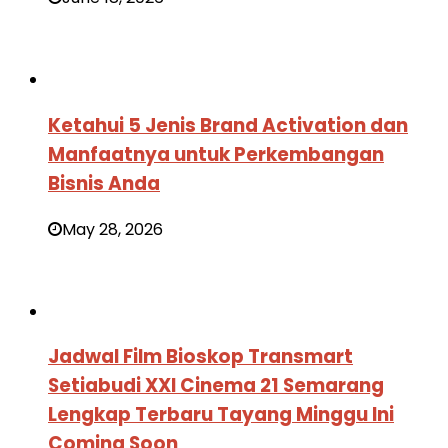
Ketahui 5 Jenis Brand Activation dan
Manfaatnya untuk Perkembangan
Bisnis Anda
May 28, 2026
Jadwal Film Bioskop Transmart
Setiabudi XXI Cinema 21 Semarang
Lengkap Terbaru Tayang Minggu Ini
Coming Soon