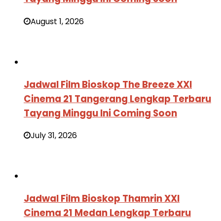
August 1, 2026
Jadwal Film Bioskop The Breeze XXI
Cinema 21 Tangerang Lengkap Terbaru
Tayang Minggu Ini Coming Soon
July 31, 2026
Jadwal Film Bioskop Thamrin XXI
Cinema 21 Medan Lengkap Terbaru