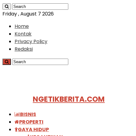
Friday , August 7 2026
Home
Kontak
Privacy Policy
Redaksi
NGETIKBERITA.COM
BISNIS
PROPERTI
GAYA HIDUP