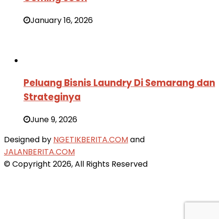
January 16, 2026
Peluang Bisnis Laundry Di Semarang dan
Strateginya
June 9, 2026
Designed by
NGETIKBERITA.COM
and
JALANBERITA.COM
© Copyright 2026, All Rights Reserved